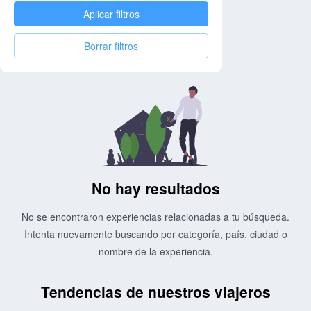
Aplicar filtros
Borrar filtros
No hay resultados
No se encontraron experiencias relacionadas a tu búsqueda.
Intenta nuevamente buscando por categoría, país, ciudad o
nombre de la experiencia.
Tendencias de nuestros viajeros