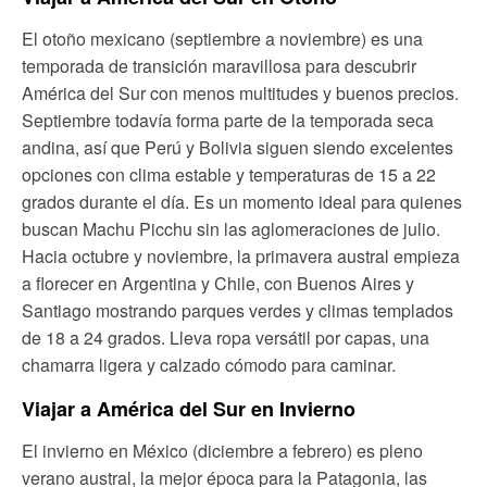
El otoño mexicano (septiembre a noviembre) es una
temporada de transición maravillosa para descubrir
América del Sur con menos multitudes y buenos precios.
Septiembre todavía forma parte de la temporada seca
andina, así que Perú y Bolivia siguen siendo excelentes
opciones con clima estable y temperaturas de 15 a 22
grados durante el día. Es un momento ideal para quienes
buscan Machu Picchu sin las aglomeraciones de julio.
Hacia octubre y noviembre, la primavera austral empieza
a florecer en Argentina y Chile, con Buenos Aires y
Santiago mostrando parques verdes y climas templados
de 18 a 24 grados. Lleva ropa versátil por capas, una
chamarra ligera y calzado cómodo para caminar.
Viajar a América del Sur en Invierno
El invierno en México (diciembre a febrero) es pleno
verano austral, la mejor época para la Patagonia, las