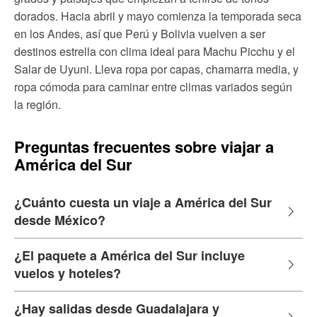
dorados. Hacia abril y mayo comienza la temporada seca
en los Andes, así que Perú y Bolivia vuelven a ser
destinos estrella con clima ideal para Machu Picchu y el
Salar de Uyuni. Lleva ropa por capas, chamarra media, y
ropa cómoda para caminar entre climas variados según
la región.
Preguntas frecuentes sobre viajar a
América del Sur
¿Cuánto cuesta un viaje a América del Sur
desde México?
¿El paquete a América del Sur incluye
vuelos y hoteles?
¿Hay salidas desde Guadalajara y