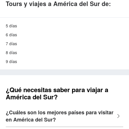
Tours y viajes a América del Sur de:
5 días
6 días
7 días
8 días
9 días
¿Qué necesitas saber para viajar a
América del Sur?
¿Cuáles son los mejores países para visitar
en América del Sur?