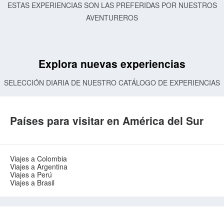
ESTAS EXPERIENCIAS SON LAS PREFERIDAS POR NUESTROS
AVENTUREROS
Explora nuevas experiencias
SELECCIÓN DIARIA DE NUESTRO CATÁLOGO DE EXPERIENCIAS
Países para visitar en América del Sur
Viajes a Colombia
Viajes a Argentina
Viajes a Perú
Viajes a Brasil