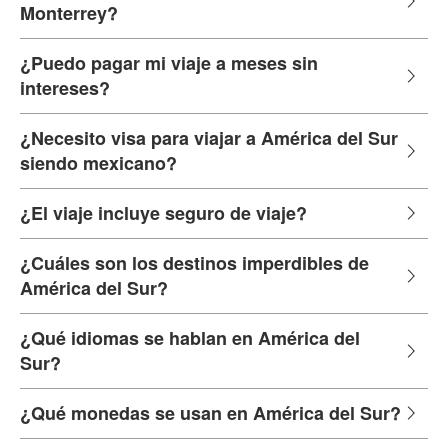
Monterrey?
¿Puedo pagar mi viaje a meses sin
intereses?
¿Necesito visa para viajar a América del Sur
siendo mexicano?
¿El viaje incluye seguro de viaje?
¿Cuáles son los destinos imperdibles de
América del Sur?
¿Qué idiomas se hablan en América del
Sur?
¿Qué monedas se usan en América del Sur?