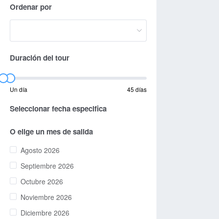
Ordenar por
Duración del tour
Un día
45 días
Seleccionar fecha especifica
O elige un mes de salida
Agosto 2026
Septiembre 2026
Octubre 2026
Noviembre 2026
Diciembre 2026