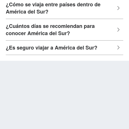
¿Cómo se viaja entre países dentro de
América del Sur?
¿Cuántos días se recomiendan para
conocer América del Sur?
¿Es seguro viajar a América del Sur?