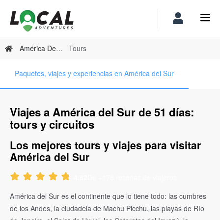
América Del Sur
Tours
Paquetes, viajes y experiencias en América del Sur
Viajes a América del Sur de 51 días:
tours y circuitos
Los mejores tours y viajes para visitar
América del Sur
De +178 reseñas de viajeros
4.82
América del Sur es el continente que lo tiene todo: las cumbres
de los Andes, la ciudadela de Machu Picchu, las playas de Río