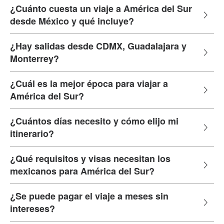
¿Cuánto cuesta un viaje a América del Sur
desde México y qué incluye?
¿Hay salidas desde CDMX, Guadalajara y
Monterrey?
¿Cuál es la mejor época para viajar a
América del Sur?
¿Cuántos días necesito y cómo elijo mi
itinerario?
¿Qué requisitos y visas necesitan los
mexicanos para América del Sur?
¿Se puede pagar el viaje a meses sin
intereses?