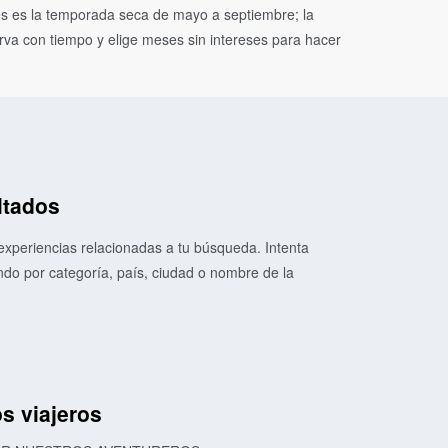
s es la temporada seca de mayo a septiembre; la
rva con tiempo y elige meses sin intereses para hacer
ltados
xperiencias relacionadas a tu búsqueda. Intenta
o por categoría, país, ciudad o nombre de la
s viajeros