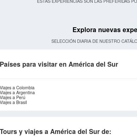
ESTAS EXPERIENCIAS SON LAS PREFERIDAS 
Explora nuevas expe
SELECCIÓN DIARIA DE NUESTRO CATÁL
Países para visitar en América del Sur
Viajes a Colombia
Viajes a Argentina
Viajes a Perú
Viajes a Brasil
Tours y viajes a América del Sur de: