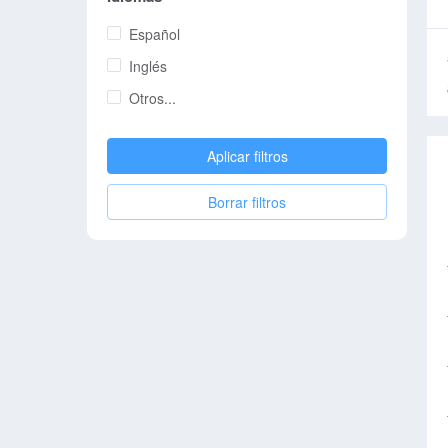
Español
Inglés
Otros...
Aplicar filtros
Borrar filtros