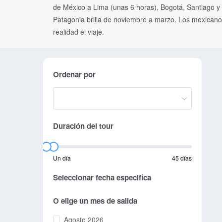
de México a Lima (unas 6 horas), Bogotá, Santiago 
Patagonia brilla de noviembre a marzo. Los mexicanos
realidad el viaje.
Ordenar por
Duración del tour
Un día
45 días
Seleccionar fecha especifica
O elige un mes de salida
Agosto 2026