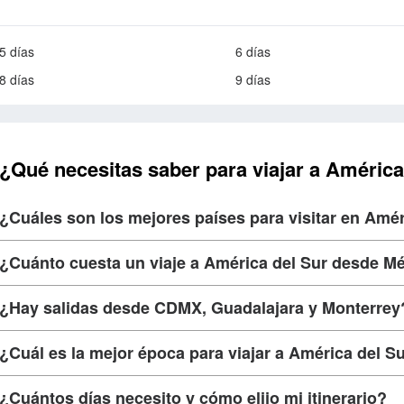
5 días
6 días
8 días
9 días
¿Qué necesitas saber para viajar a América
¿Cuáles son los mejores países para visitar en Amér
¿Cuánto cuesta un viaje a América del Sur desde Mé
¿Hay salidas desde CDMX, Guadalajara y Monterrey
¿Cuál es la mejor época para viajar a América del S
¿Cuántos días necesito y cómo elijo mi itinerario?