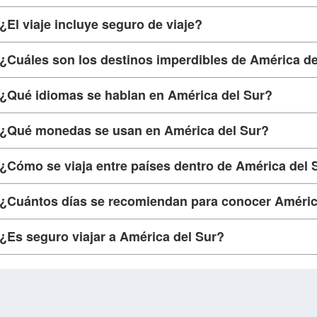
¿El viaje incluye seguro de viaje?
¿Cuáles son los destinos imperdibles de América de
¿Qué idiomas se hablan en América del Sur?
¿Qué monedas se usan en América del Sur?
¿Cómo se viaja entre países dentro de América del 
¿Cuántos días se recomiendan para conocer Améric
¿Es seguro viajar a América del Sur?