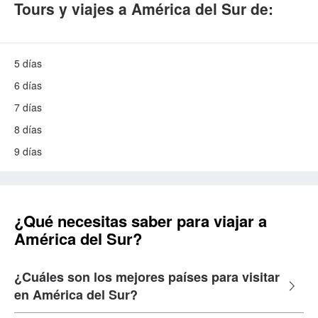
Tours y viajes a América del Sur de:
5 días
6 días
7 días
8 días
9 días
¿Qué necesitas saber para viajar a
América del Sur?
¿Cuáles son los mejores países para visitar
en América del Sur?