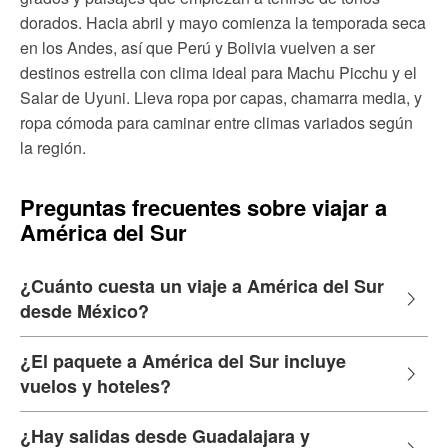
dorados. Hacia abril y mayo comienza la temporada seca
en los Andes, así que Perú y Bolivia vuelven a ser
destinos estrella con clima ideal para Machu Picchu y el
Salar de Uyuni. Lleva ropa por capas, chamarra media, y
ropa cómoda para caminar entre climas variados según
la región.
Preguntas frecuentes sobre viajar a
América del Sur
¿Cuánto cuesta un viaje a América del Sur
desde México?
¿El paquete a América del Sur incluye
vuelos y hoteles?
¿Hay salidas desde Guadalajara y