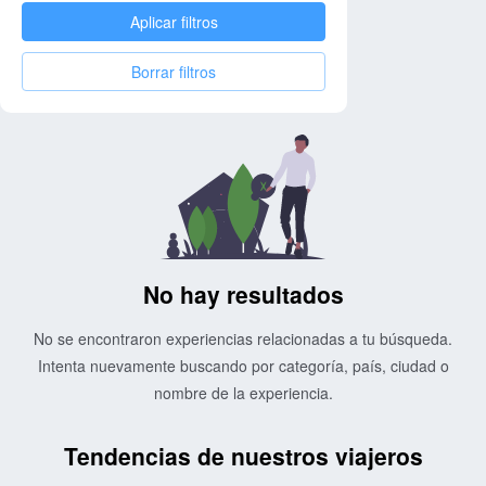
Aplicar filtros
Borrar filtros
No hay resultados
No se encontraron experiencias relacionadas a tu búsqueda.
Intenta nuevamente buscando por categoría, país, ciudad o
nombre de la experiencia.
Tendencias de nuestros viajeros