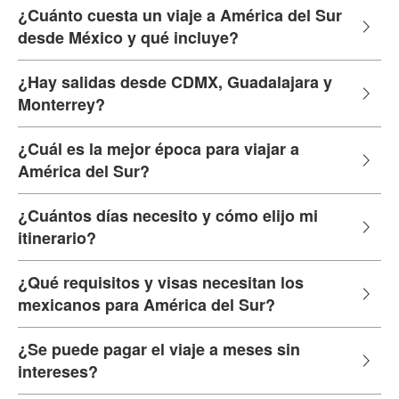
¿Cuánto cuesta un viaje a América del Sur
desde México y qué incluye?
¿Hay salidas desde CDMX, Guadalajara y
Monterrey?
¿Cuál es la mejor época para viajar a
América del Sur?
¿Cuántos días necesito y cómo elijo mi
itinerario?
¿Qué requisitos y visas necesitan los
mexicanos para América del Sur?
¿Se puede pagar el viaje a meses sin
intereses?