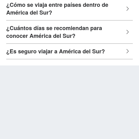
¿Cómo se viaja entre países dentro de
América del Sur?
¿Cuántos días se recomiendan para
conocer América del Sur?
¿Es seguro viajar a América del Sur?