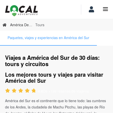
América Del Sur
Tours
Paquetes, viajes y experiencias en América del Sur
Viajes a América del Sur de 30 días:
tours y circuitos
Los mejores tours y viajes para visitar
América del Sur
De +196 reseñas de viajeros
4.8
América del Sur es el continente que lo tiene todo: las cumbres
de los Andes, la ciudadela de Machu Picchu, las playas de Río