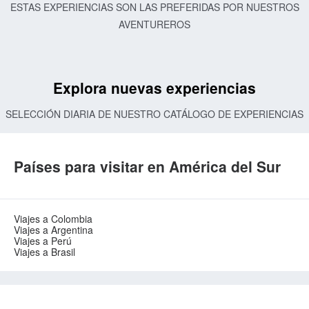
ESTAS EXPERIENCIAS SON LAS PREFERIDAS POR NUESTROS
AVENTUREROS
Explora nuevas experiencias
SELECCIÓN DIARIA DE NUESTRO CATÁLOGO DE EXPERIENCIAS
Países para visitar en América del Sur
Viajes a Colombia
Viajes a Argentina
Viajes a Perú
Viajes a Brasil