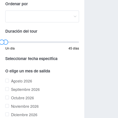
Ordenar por
Duración del tour
Un día
45 días
Seleccionar fecha especifica
O elige un mes de salida
Agosto 2026
Septiembre 2026
Octubre 2026
Noviembre 2026
Diciembre 2026