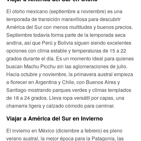
El otoño mexicano (septiembre a noviembre) es una
temporada de transición maravillosa para descubrir
América del Sur con menos multitudes y buenos precios.
Septiembre todavía forma parte de la temporada seca
andina, así que Perú y Bolivia siguen siendo excelentes
opciones con clima estable y temperaturas de 15 a 22
grados durante el día. Es un momento ideal para quienes
buscan Machu Picchu sin las aglomeraciones de julio.
Hacia octubre y noviembre, la primavera austral empieza
a florecer en Argentina y Chile, con Buenos Aires y
Santiago mostrando parques verdes y climas templados
de 18 a 24 grados. Lleva ropa versátil por capas, una
chamarra ligera y calzado cómodo para caminar.
Viajar a América del Sur en Invierno
El invierno en México (diciembre a febrero) es pleno
verano austral, la mejor época para la Patagonia, las