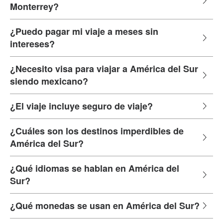
Monterrey?
¿Puedo pagar mi viaje a meses sin
intereses?
¿Necesito visa para viajar a América del Sur
siendo mexicano?
¿El viaje incluye seguro de viaje?
¿Cuáles son los destinos imperdibles de
América del Sur?
¿Qué idiomas se hablan en América del
Sur?
¿Qué monedas se usan en América del Sur?