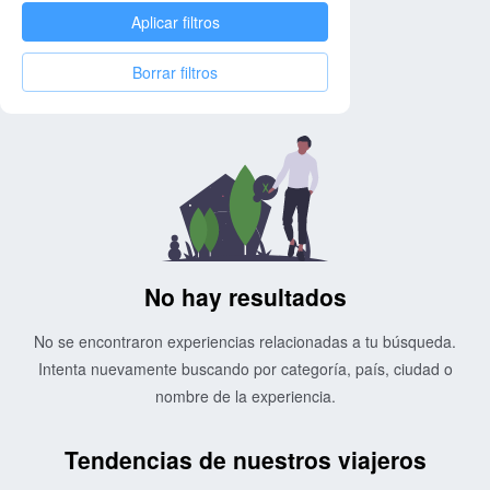
Aplicar filtros
Borrar filtros
No hay resultados
No se encontraron experiencias relacionadas a tu búsqueda.
Intenta nuevamente buscando por categoría, país, ciudad o
nombre de la experiencia.
Tendencias de nuestros viajeros