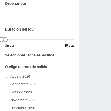
Ordenar por
Duración del tour
Un día
45 días
Seleccionar fecha especifica
O elige un mes de salida
Agosto 2026
Septiembre 2026
Octubre 2026
Noviembre 2026
Diciembre 2026