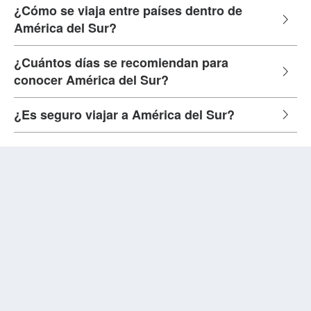
¿Cómo se viaja entre países dentro de
América del Sur?
¿Cuántos días se recomiendan para
conocer América del Sur?
¿Es seguro viajar a América del Sur?