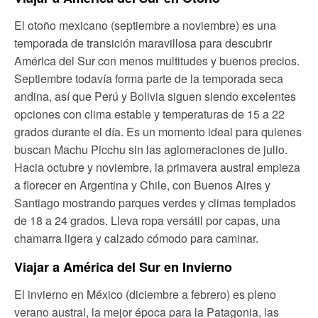
El otoño mexicano (septiembre a noviembre) es una
temporada de transición maravillosa para descubrir
América del Sur con menos multitudes y buenos precios.
Septiembre todavía forma parte de la temporada seca
andina, así que Perú y Bolivia siguen siendo excelentes
opciones con clima estable y temperaturas de 15 a 22
grados durante el día. Es un momento ideal para quienes
buscan Machu Picchu sin las aglomeraciones de julio.
Hacia octubre y noviembre, la primavera austral empieza
a florecer en Argentina y Chile, con Buenos Aires y
Santiago mostrando parques verdes y climas templados
de 18 a 24 grados. Lleva ropa versátil por capas, una
chamarra ligera y calzado cómodo para caminar.
Viajar a América del Sur en Invierno
El invierno en México (diciembre a febrero) es pleno
verano austral, la mejor época para la Patagonia, las