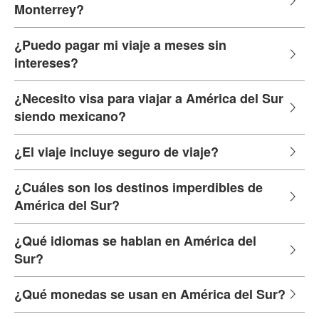
Monterrey?
¿Puedo pagar mi viaje a meses sin
intereses?
¿Necesito visa para viajar a América del Sur
siendo mexicano?
¿El viaje incluye seguro de viaje?
¿Cuáles son los destinos imperdibles de
América del Sur?
¿Qué idiomas se hablan en América del
Sur?
¿Qué monedas se usan en América del Sur?