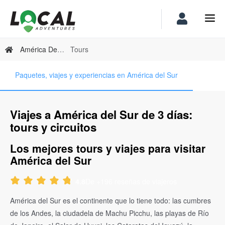
América Del Sur
Tours
Paquetes, viajes y experiencias en América del Sur
Viajes a América del Sur de 3 días:
tours y circuitos
Los mejores tours y viajes para visitar
América del Sur
De +196 reseñas de viajeros
4.8
América del Sur es el continente que lo tiene todo: las cumbres
de los Andes, la ciudadela de Machu Picchu, las playas de Río