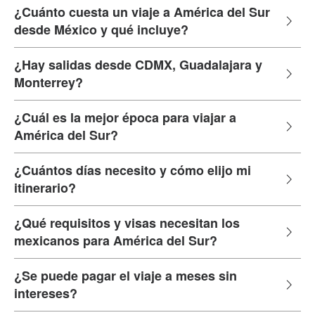
¿Cuánto cuesta un viaje a América del Sur
desde México y qué incluye?
¿Hay salidas desde CDMX, Guadalajara y
Monterrey?
¿Cuál es la mejor época para viajar a
América del Sur?
¿Cuántos días necesito y cómo elijo mi
itinerario?
¿Qué requisitos y visas necesitan los
mexicanos para América del Sur?
¿Se puede pagar el viaje a meses sin
intereses?