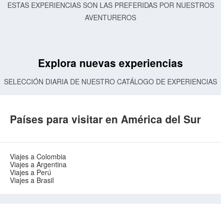
ESTAS EXPERIENCIAS SON LAS PREFERIDAS POR NUESTROS
AVENTUREROS
Explora nuevas experiencias
SELECCIÓN DIARIA DE NUESTRO CATÁLOGO DE EXPERIENCIAS
Países para visitar en América del Sur
Viajes a Colombia
Viajes a Argentina
Viajes a Perú
Viajes a Brasil