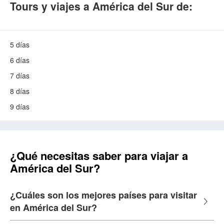
Tours y viajes a América del Sur de:
5 días
6 días
7 días
8 días
9 días
¿Qué necesitas saber para viajar a
América del Sur?
¿Cuáles son los mejores países para visitar
en América del Sur?