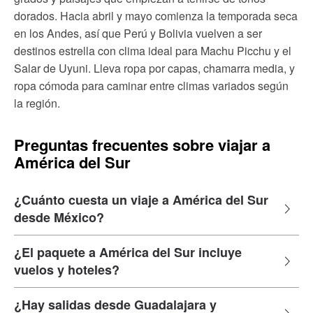
dorados. Hacia abril y mayo comienza la temporada seca
en los Andes, así que Perú y Bolivia vuelven a ser
destinos estrella con clima ideal para Machu Picchu y el
Salar de Uyuni. Lleva ropa por capas, chamarra media, y
ropa cómoda para caminar entre climas variados según
la región.
Preguntas frecuentes sobre viajar a
América del Sur
¿Cuánto cuesta un viaje a América del Sur
desde México?
¿El paquete a América del Sur incluye
vuelos y hoteles?
¿Hay salidas desde Guadalajara y