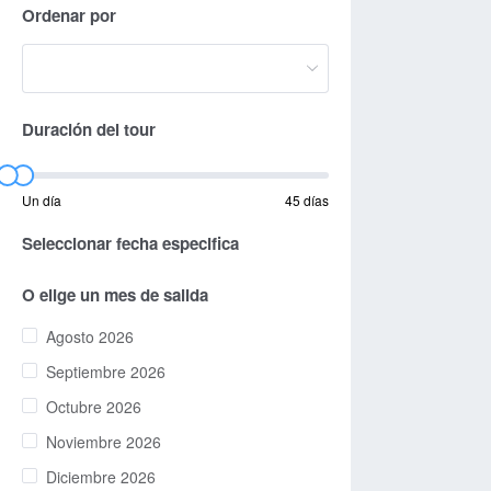
Ordenar por
Duración del tour
Un día
45 días
Seleccionar fecha especifica
O elige un mes de salida
Agosto 2026
Septiembre 2026
Octubre 2026
Noviembre 2026
Diciembre 2026