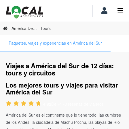
América Del Sur
Tours
Paquetes, viajes y experiencias en América del Sur
Viajes a América del Sur de 12 días:
tours y circuitos
Los mejores tours y viajes para visitar
América del Sur
De +178 reseñas de viajeros
4.82
América del Sur es el continente que lo tiene todo: las cumbres
de los Andes, la ciudadela de Machu Picchu, las playas de Río