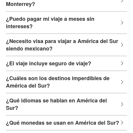
Monterrey?
¿Puedo pagar mi viaje a meses sin
intereses?
¿Necesito visa para viajar a América del Sur
siendo mexicano?
¿El viaje incluye seguro de viaje?
¿Cuáles son los destinos imperdibles de
América del Sur?
¿Qué idiomas se hablan en América del
Sur?
¿Qué monedas se usan en América del Sur?