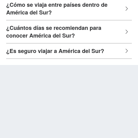
¿Cómo se viaja entre países dentro de
América del Sur?
¿Cuántos días se recomiendan para
conocer América del Sur?
¿Es seguro viajar a América del Sur?