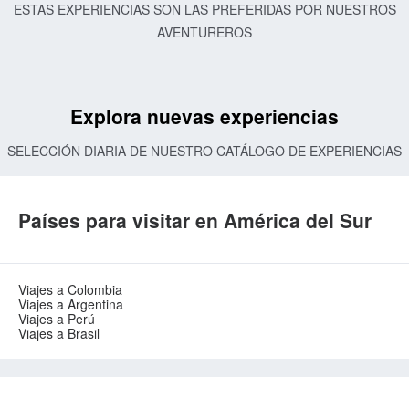
ESTAS EXPERIENCIAS SON LAS PREFERIDAS POR NUESTROS
AVENTUREROS
Explora nuevas experiencias
SELECCIÓN DIARIA DE NUESTRO CATÁLOGO DE EXPERIENCIAS
Países para visitar en América del Sur
Viajes a Colombia
Viajes a Argentina
Viajes a Perú
Viajes a Brasil