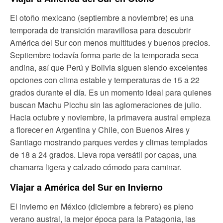
El otoño mexicano (septiembre a noviembre) es una
temporada de transición maravillosa para descubrir
América del Sur con menos multitudes y buenos precios.
Septiembre todavía forma parte de la temporada seca
andina, así que Perú y Bolivia siguen siendo excelentes
opciones con clima estable y temperaturas de 15 a 22
grados durante el día. Es un momento ideal para quienes
buscan Machu Picchu sin las aglomeraciones de julio.
Hacia octubre y noviembre, la primavera austral empieza
a florecer en Argentina y Chile, con Buenos Aires y
Santiago mostrando parques verdes y climas templados
de 18 a 24 grados. Lleva ropa versátil por capas, una
chamarra ligera y calzado cómodo para caminar.
Viajar a América del Sur en Invierno
El invierno en México (diciembre a febrero) es pleno
verano austral, la mejor época para la Patagonia, las