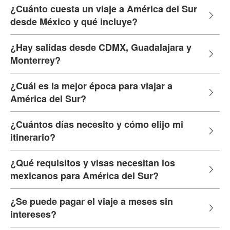
¿Cuánto cuesta un viaje a América del Sur
desde México y qué incluye?
¿Hay salidas desde CDMX, Guadalajara y
Monterrey?
¿Cuál es la mejor época para viajar a
América del Sur?
¿Cuántos días necesito y cómo elijo mi
itinerario?
¿Qué requisitos y visas necesitan los
mexicanos para América del Sur?
¿Se puede pagar el viaje a meses sin
intereses?