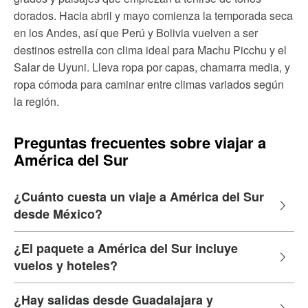
dorados. Hacia abril y mayo comienza la temporada seca
en los Andes, así que Perú y Bolivia vuelven a ser
destinos estrella con clima ideal para Machu Picchu y el
Salar de Uyuni. Lleva ropa por capas, chamarra media, y
ropa cómoda para caminar entre climas variados según
la región.
Preguntas frecuentes sobre viajar a
América del Sur
¿Cuánto cuesta un viaje a América del Sur
desde México?
¿El paquete a América del Sur incluye
vuelos y hoteles?
¿Hay salidas desde Guadalajara y