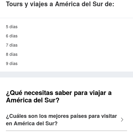
Tours y viajes a América del Sur de:
5 días
6 días
7 días
8 días
9 días
¿Qué necesitas saber para viajar a
América del Sur?
¿Cuáles son los mejores países para visitar
en América del Sur?