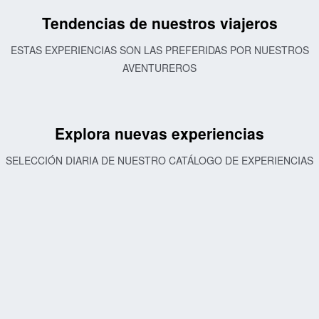
Tendencias de nuestros viajeros
ESTAS EXPERIENCIAS SON LAS PREFERIDAS POR NUESTROS
AVENTUREROS
Explora nuevas experiencias
SELECCIÓN DIARIA DE NUESTRO CATÁLOGO DE EXPERIENCIAS