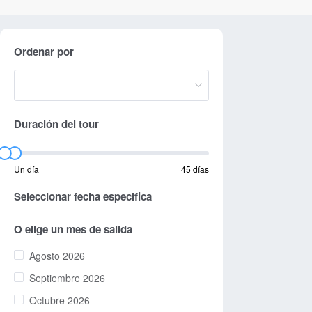
Ordenar por
Duración del tour
Un día
45 días
Seleccionar fecha especifica
O elige un mes de salida
Agosto 2026
Septiembre 2026
Octubre 2026