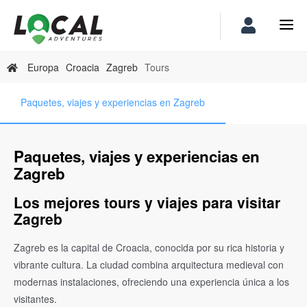
Europa
Croacia
Zagreb
Tours
Paquetes, viajes y experiencias en Zagreb
Paquetes, viajes y experiencias en
Zagreb
Los mejores tours y viajes para visitar
Zagreb
Zagreb es la capital de Croacia, conocida por su rica historia y
vibrante cultura. La ciudad combina arquitectura medieval con
modernas instalaciones, ofreciendo una experiencia única a los
visitantes.