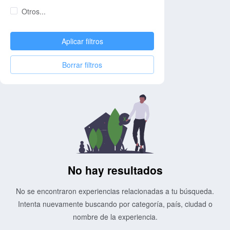
Otros...
Aplicar filtros
Borrar filtros
No hay resultados
No se encontraron experiencias relacionadas a tu búsqueda.
Intenta nuevamente buscando por categoría, país, ciudad o
nombre de la experiencia.