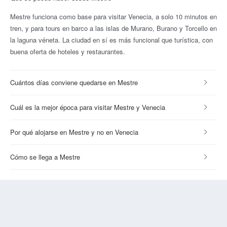
Mestre funciona como base para visitar Venecia, a solo 10 minutos en
tren, y para tours en barco a las islas de Murano, Burano y Torcello en
la laguna véneta. La ciudad en sí es más funcional que turística, con
buena oferta de hoteles y restaurantes.
Cuántos días conviene quedarse en Mestre
Cuál es la mejor época para visitar Mestre y Venecia
Por qué alojarse en Mestre y no en Venecia
Cómo se llega a Mestre