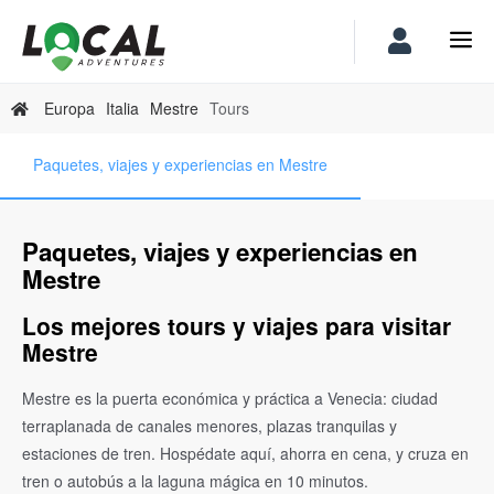
Europa
Italia
Mestre
Tours
Paquetes, viajes y experiencias en Mestre
Paquetes, viajes y experiencias en
Mestre
Los mejores tours y viajes para visitar
Mestre
Mestre es la puerta económica y práctica a Venecia: ciudad
terraplanada de canales menores, plazas tranquilas y
estaciones de tren. Hospédate aquí, ahorra en cena, y cruza en
tren o autobús a la laguna mágica en 10 minutos.