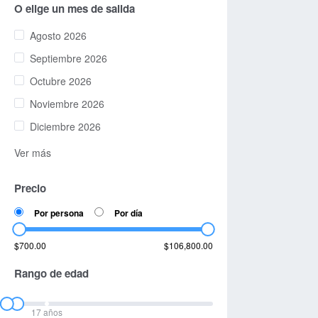
O elige un mes de salida
Agosto 2026
Septiembre 2026
Octubre 2026
Noviembre 2026
Diciembre 2026
Ver más
Precio
Por persona
Por día
$700.00
$106,800.00
Rango de edad
17 años