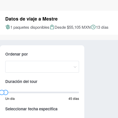
Datos de viaje a Mestre
1 paquetes disponibles
Desde $55,105 MXN
13 días
Ordenar por
Duración del tour
Un día
45 días
Seleccionar fecha especifica