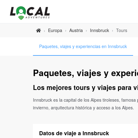
Europa
›
Austria
›
Innsbruck
›
Tours
›
Paquetes, viajes y experiencias en Innsbruck
Paquetes, viajes y exper
Los mejores tours y viajes para v
Innsbruck es la capital de los Alpes tiroleses, famo
invierno, arquitectura histórica y acceso a los Alpes.
Datos de viaje a Innsbruck