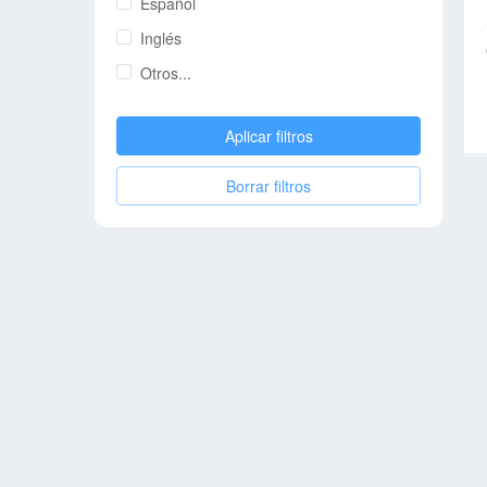
Español
Inglés
Otros...
Aplicar filtros
Borrar filtros