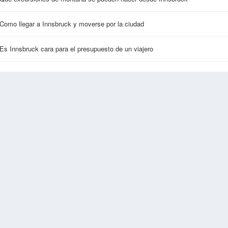
Como llegar a Innsbruck y moverse por la ciudad
Es Innsbruck cara para el presupuesto de un viajero