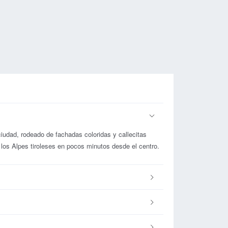
ciudad, rodeado de fachadas coloridas y callecitas
los Alpes tiroleses en pocos minutos desde el centro.