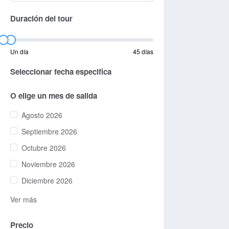
Duración del tour
Un día
45 días
Seleccionar fecha especifica
O elige un mes de salida
Agosto 2026
Septiembre 2026
Octubre 2026
Noviembre 2026
Diciembre 2026
Ver más
Precio