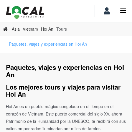
Asia
Vietnam
Hoi An
Tours
Paquetes, viajes y experiencias en Hoi An
Paquetes, viajes y experiencias en Hoi
An
Los mejores tours y viajes para visitar
Hoi An
Hoi An es un pueblo mágico congelado en el tiempo en el
corazón de Vietnam. Este puerto comercial del siglo XV, ahora
Patrimonio de la Humanidad por la UNESCO, te recibirá con sus
calles empedradas iluminadas por miles de faroles