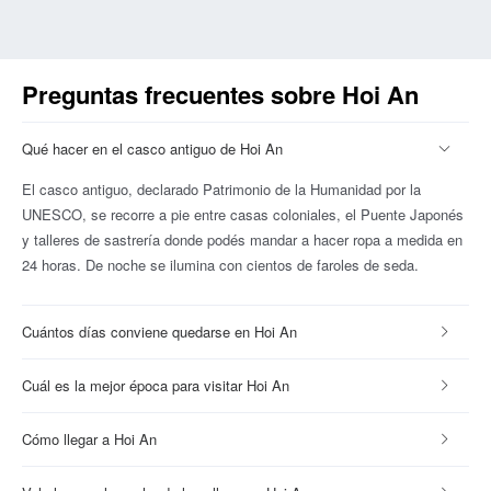
Preguntas frecuentes sobre Hoi An
Qué hacer en el casco antiguo de Hoi An
El casco antiguo, declarado Patrimonio de la Humanidad por la
UNESCO, se recorre a pie entre casas coloniales, el Puente Japonés
y talleres de sastrería donde podés mandar a hacer ropa a medida en
24 horas. De noche se ilumina con cientos de faroles de seda.
Cuántos días conviene quedarse en Hoi An
Cuál es la mejor época para visitar Hoi An
Cómo llegar a Hoi An