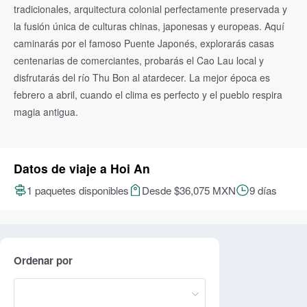
tradicionales, arquitectura colonial perfectamente preservada y
la fusión única de culturas chinas, japonesas y europeas. Aquí
caminarás por el famoso Puente Japonés, explorarás casas
centenarias de comerciantes, probarás el Cao Lau local y
disfrutarás del río Thu Bon al atardecer. La mejor época es
febrero a abril, cuando el clima es perfecto y el pueblo respira
magia antigua.
Datos de viaje a Hoi An
1 paquetes disponibles
Desde $36,075 MXN
9 días
Ordenar por