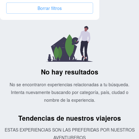
Borrar filtros
No hay resultados
No se encontraron experiencias relacionadas a tu búsqueda.
Intenta nuevamente buscando por categoría, país, ciudad o
nombre de la experiencia.
Tendencias de nuestros viajeros
ESTAS EXPERIENCIAS SON LAS PREFERIDAS POR NUESTROS
AVENTUREROS