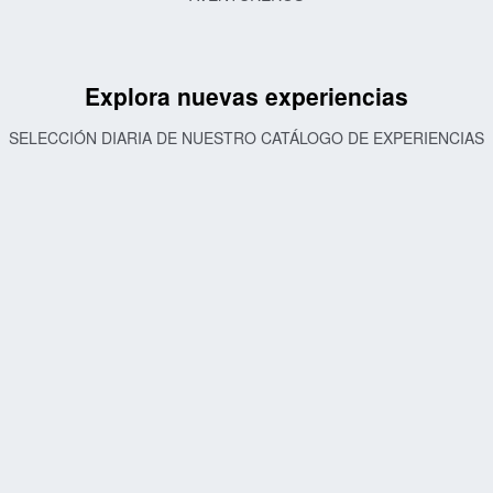
Explora nuevas experiencias
SELECCIÓN DIARIA DE NUESTRO CATÁLOGO DE EXPERIENCIAS