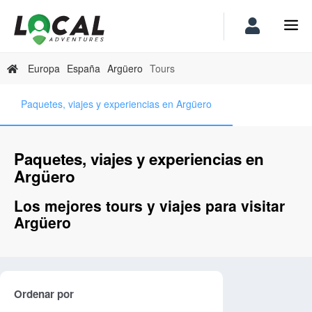
Europa
España
Argüero
Tours
Paquetes, viajes y experiencias en Argüero
Paquetes, viajes y experiencias en
Argüero
Los mejores tours y viajes para visitar
Argüero
Ordenar por