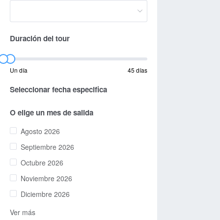
Duración del tour
Un día
45 días
Seleccionar fecha especifica
O elige un mes de salida
Agosto 2026
Septiembre 2026
Octubre 2026
Noviembre 2026
Diciembre 2026
Ver más