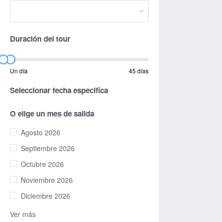
Duración del tour
Un día
45 días
Seleccionar fecha especifica
O elige un mes de salida
Agosto 2026
Septiembre 2026
Octubre 2026
Noviembre 2026
Diciembre 2026
Ver más