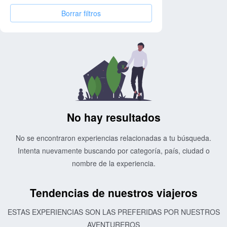
Borrar filtros
No hay resultados
No se encontraron experiencias relacionadas a tu búsqueda.
Intenta nuevamente buscando por categoría, país, ciudad o
nombre de la experiencia.
Tendencias de nuestros viajeros
ESTAS EXPERIENCIAS SON LAS PREFERIDAS POR NUESTROS
AVENTUREROS