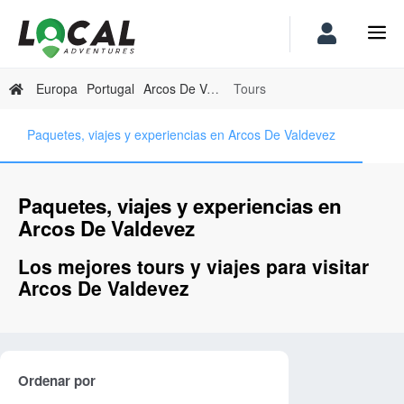
Europa
Portugal
Arcos De Valdevez
Tours
Paquetes, viajes y experiencias en Arcos De Valdevez
Paquetes, viajes y experiencias en
Arcos De Valdevez
Los mejores tours y viajes para visitar
Arcos De Valdevez
Ordenar por