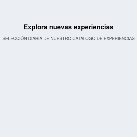
Explora nuevas experiencias
SELECCIÓN DIARIA DE NUESTRO CATÁLOGO DE EXPERIENCIAS