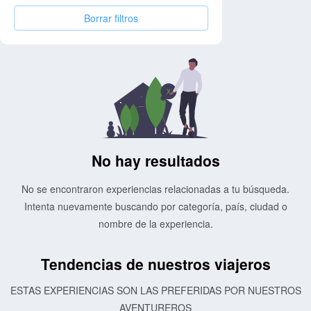
Borrar filtros
No hay resultados
No se encontraron experiencias relacionadas a tu búsqueda.
Intenta nuevamente buscando por categoría, país, ciudad o
nombre de la experiencia.
Tendencias de nuestros viajeros
ESTAS EXPERIENCIAS SON LAS PREFERIDAS POR NUESTROS
AVENTUREROS