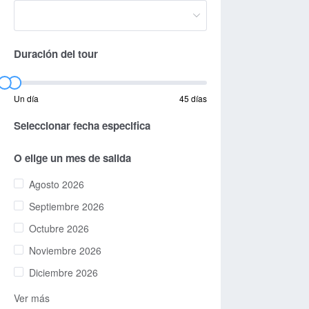
Duración del tour
Un día
45 días
Seleccionar fecha especifica
O elige un mes de salida
Agosto 2026
Septiembre 2026
Octubre 2026
Noviembre 2026
Diciembre 2026
Ver más