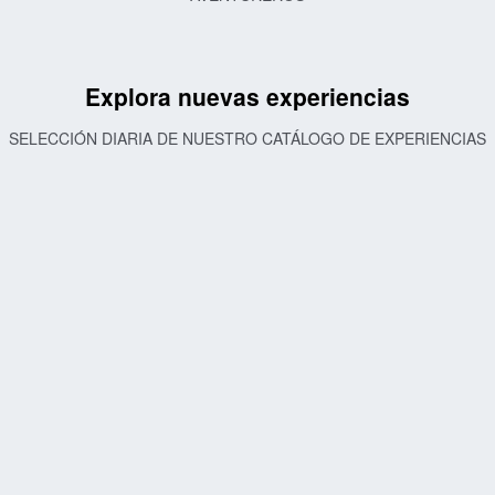
Explora nuevas experiencias
SELECCIÓN DIARIA DE NUESTRO CATÁLOGO DE EXPERIENCIAS