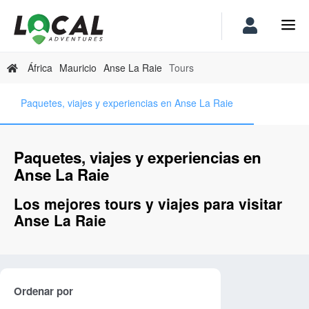
África
Mauricio
Anse La Raie
Tours
Paquetes, viajes y experiencias en Anse La Raie
Paquetes, viajes y experiencias en
Anse La Raie
Los mejores tours y viajes para visitar
Anse La Raie
Ordenar por