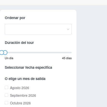
Ordenar por
Duración del tour
Un día
45 días
Seleccionar fecha especifica
O elige un mes de salida
Agosto 2026
Septiembre 2026
Octubre 2026