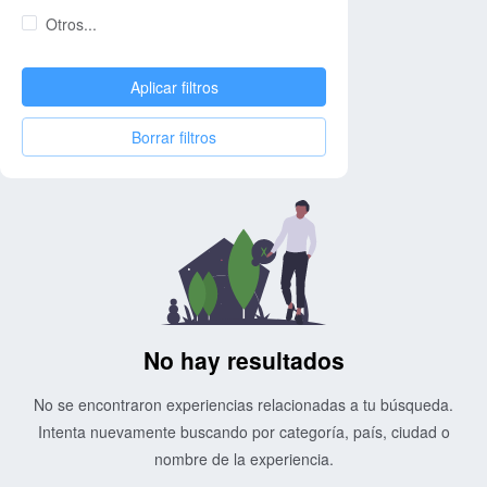
Otros...
Aplicar filtros
Borrar filtros
No hay resultados
No se encontraron experiencias relacionadas a tu búsqueda.
Intenta nuevamente buscando por categoría, país, ciudad o
nombre de la experiencia.