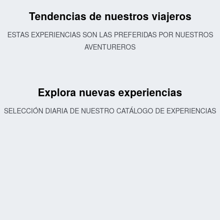
Tendencias de nuestros viajeros
ESTAS EXPERIENCIAS SON LAS PREFERIDAS POR NUESTROS
AVENTUREROS
Explora nuevas experiencias
SELECCIÓN DIARIA DE NUESTRO CATÁLOGO DE EXPERIENCIAS