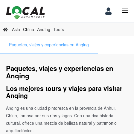
Asia
China
Anqing
Tours
Paquetes, viajes y experiencias en Anqing
Paquetes, viajes y experiencias en
Anqing
Los mejores tours y viajes para visitar
Anqing
Anqing es una ciudad pintoresca en la provincia de Anhui,
China, famosa por sus ríos y lagos. Con una rica historia
cultural, ofrece una mezcla de belleza natural y patrimonio
arquitectónico.