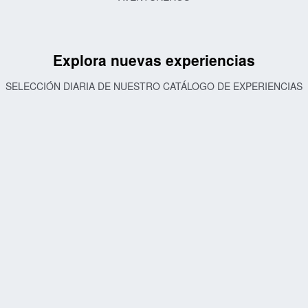
Explora nuevas experiencias
SELECCIÓN DIARIA DE NUESTRO CATÁLOGO DE EXPERIENCIAS