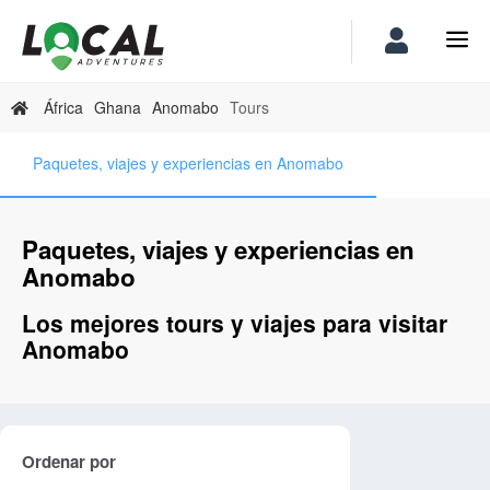
África
Ghana
Anomabo
Tours
Paquetes, viajes y experiencias en Anomabo
Paquetes, viajes y experiencias en
Anomabo
Los mejores tours y viajes para visitar
Anomabo
Ordenar por