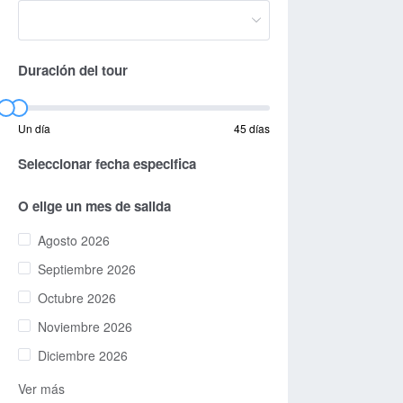
Duración del tour
Un día
45 días
Seleccionar fecha especifica
O elige un mes de salida
Agosto 2026
Septiembre 2026
Octubre 2026
Noviembre 2026
Diciembre 2026
Ver más