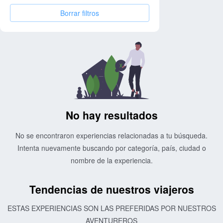
Borrar filtros
No hay resultados
No se encontraron experiencias relacionadas a tu búsqueda.
Intenta nuevamente buscando por categoría, país, ciudad o
nombre de la experiencia.
Tendencias de nuestros viajeros
ESTAS EXPERIENCIAS SON LAS PREFERIDAS POR NUESTROS
AVENTUREROS