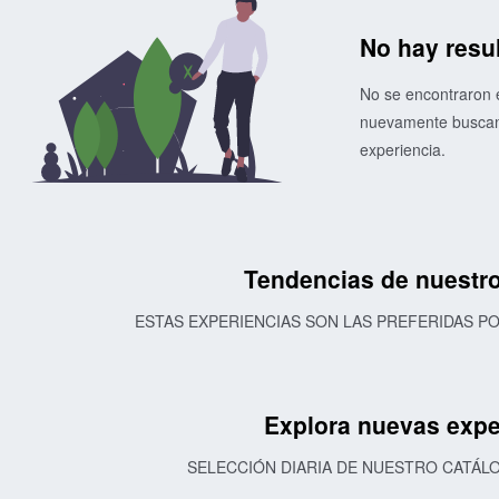
No hay resu
No se encontraron e
nuevamente buscand
experiencia.
Tendencias de nuestro
ESTAS EXPERIENCIAS SON LAS PREFERIDAS 
Explora nuevas expe
SELECCIÓN DIARIA DE NUESTRO CATÁL