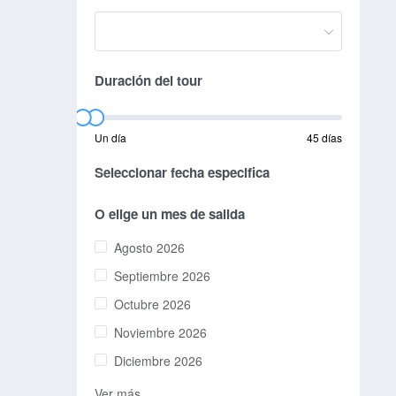
Duración del tour
Un día
45 días
Seleccionar fecha especifica
O elige un mes de salida
Agosto 2026
Septiembre 2026
Octubre 2026
Noviembre 2026
Diciembre 2026
Ver más