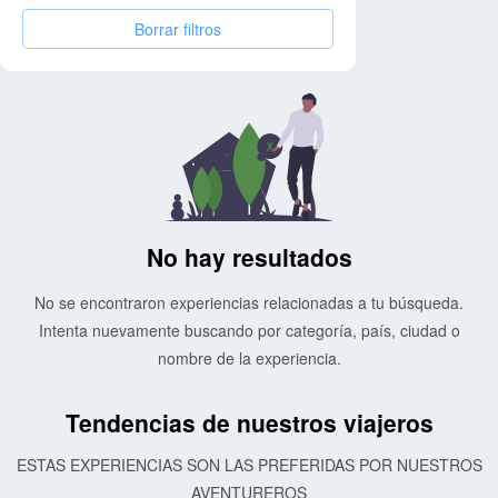
Borrar filtros
No hay resultados
No se encontraron experiencias relacionadas a tu búsqueda.
Intenta nuevamente buscando por categoría, país, ciudad o
nombre de la experiencia.
Tendencias de nuestros viajeros
ESTAS EXPERIENCIAS SON LAS PREFERIDAS POR NUESTROS
AVENTUREROS