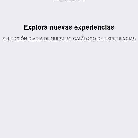
Explora nuevas experiencias
SELECCIÓN DIARIA DE NUESTRO CATÁLOGO DE EXPERIENCIAS