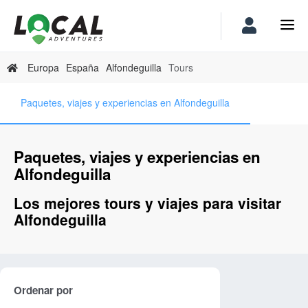
Europa
España
Alfondeguilla
Tours
Paquetes, viajes y experiencias en Alfondeguilla
Paquetes, viajes y experiencias en
Alfondeguilla
Los mejores tours y viajes para visitar
Alfondeguilla
Ordenar por