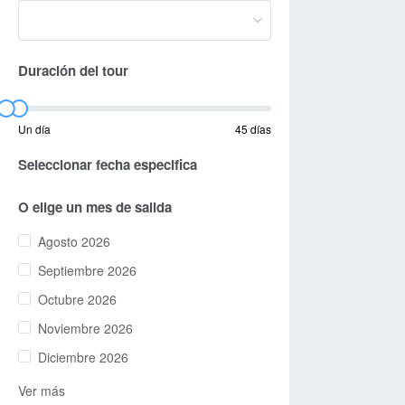
Duración del tour
Un día
45 días
Seleccionar fecha especifica
O elige un mes de salida
Agosto 2026
Septiembre 2026
Octubre 2026
Noviembre 2026
Diciembre 2026
Ver más