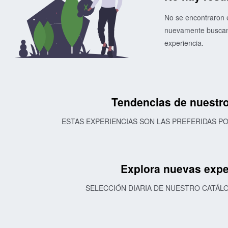
No se encontraron e
nuevamente buscand
experiencia.
Tendencias de nuestro
ESTAS EXPERIENCIAS SON LAS PREFERIDAS 
Explora nuevas expe
SELECCIÓN DIARIA DE NUESTRO CATÁL