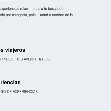
xperiencias relacionadas a tu búsqueda. Intenta
o por categoría, país, ciudad o nombre de la
s viajeros
POR NUESTROS AVENTUREROS
riencias
OGO DE EXPERIENCIAS