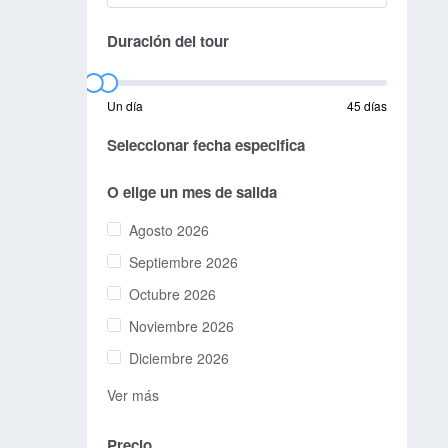
Duración del tour
Un día
45 días
Seleccionar fecha especifica
O elige un mes de salida
Agosto 2026
Septiembre 2026
Octubre 2026
Noviembre 2026
Diciembre 2026
Ver más
Precio