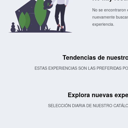
No se encontraron e
nuevamente buscand
experiencia.
Tendencias de nuestro
ESTAS EXPERIENCIAS SON LAS PREFERIDAS 
Explora nuevas expe
SELECCIÓN DIARIA DE NUESTRO CATÁL