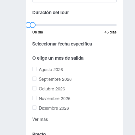
Duración del tour
Un día
45 días
Seleccionar fecha especifica
O elige un mes de salida
Agosto 2026
Septiembre 2026
Octubre 2026
Noviembre 2026
Diciembre 2026
Ver más
Precio