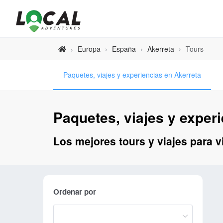
Europa
›
España
›
Akerreta
›
Tours
›
Paquetes, viajes y experiencias en Akerreta
Paquetes, viajes y exper
Los mejores tours y viajes para vi
Ordenar por