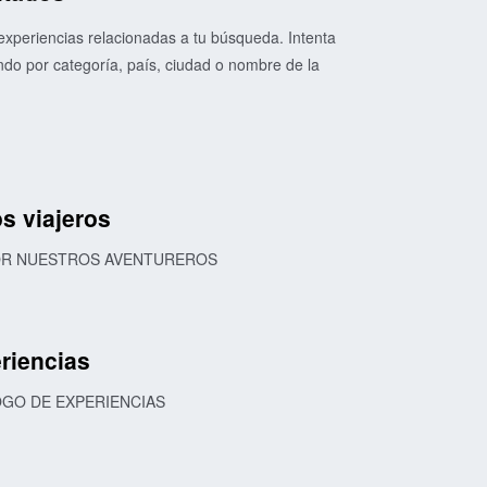
xperiencias relacionadas a tu búsqueda. Intenta
o por categoría, país, ciudad o nombre de la
s viajeros
POR NUESTROS AVENTUREROS
riencias
OGO DE EXPERIENCIAS