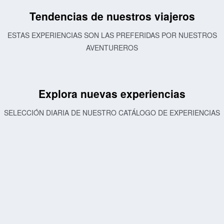
Tendencias de nuestros viajeros
ESTAS EXPERIENCIAS SON LAS PREFERIDAS POR NUESTROS
AVENTUREROS
Explora nuevas experiencias
SELECCIÓN DIARIA DE NUESTRO CATÁLOGO DE EXPERIENCIAS