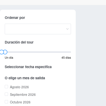
Ordenar por
Duración del tour
Un día
45 días
Seleccionar fecha especifica
O elige un mes de salida
Agosto 2026
Septiembre 2026
Octubre 2026