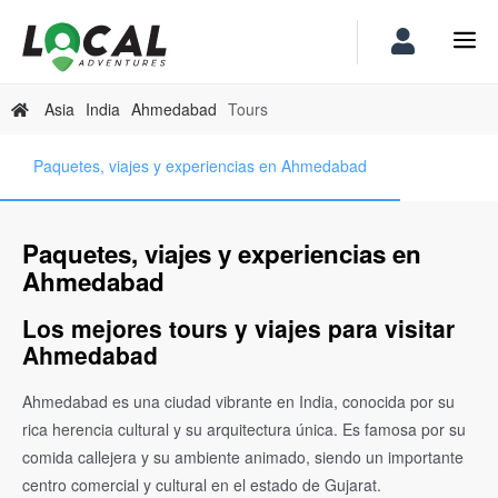
Asia
India
Ahmedabad
Tours
Paquetes, viajes y experiencias en Ahmedabad
Paquetes, viajes y experiencias en
Ahmedabad
Los mejores tours y viajes para visitar
Ahmedabad
Ahmedabad es una ciudad vibrante en India, conocida por su
rica herencia cultural y su arquitectura única. Es famosa por su
comida callejera y su ambiente animado, siendo un importante
centro comercial y cultural en el estado de Gujarat.