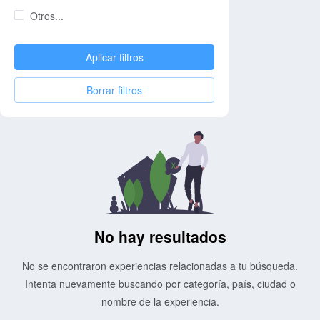
Otros...
Aplicar filtros
Borrar filtros
No hay resultados
No se encontraron experiencias relacionadas a tu búsqueda.
Intenta nuevamente buscando por categoría, país, ciudad o
nombre de la experiencia.