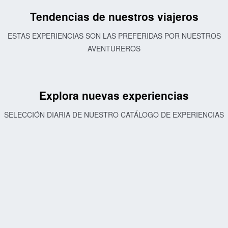
Tendencias de nuestros viajeros
ESTAS EXPERIENCIAS SON LAS PREFERIDAS POR NUESTROS
AVENTUREROS
Explora nuevas experiencias
SELECCIÓN DIARIA DE NUESTRO CATÁLOGO DE EXPERIENCIAS