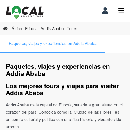
África
Etiopía
Addis Ababa
Tours
Paquetes, viajes y experiencias en Addis Ababa
Paquetes, viajes y experiencias en
Addis Ababa
Los mejores tours y viajes para visitar
Addis Ababa
Addis Ababa es la capital de Etiopía, situada a gran altitud en el
corazón del país. Conocida como la 'Ciudad de las Flores', es
un centro cultural y político con una rica historia y vibrante vida
urbana.