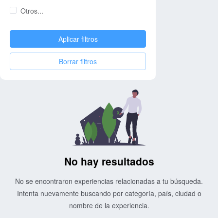
Otros...
Aplicar filtros
Borrar filtros
No hay resultados
No se encontraron experiencias relacionadas a tu búsqueda.
Intenta nuevamente buscando por categoría, país, ciudad o
nombre de la experiencia.