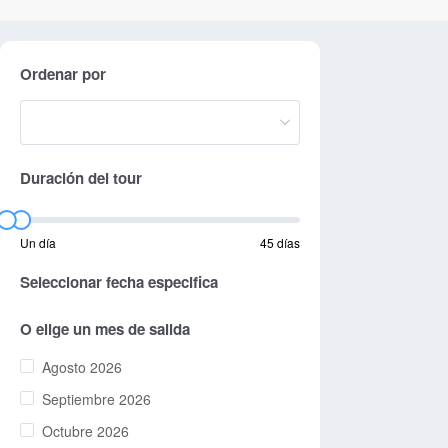
Ordenar por
Duración del tour
Un día
45 días
Seleccionar fecha especifica
O elige un mes de salida
Agosto 2026
Septiembre 2026
Octubre 2026