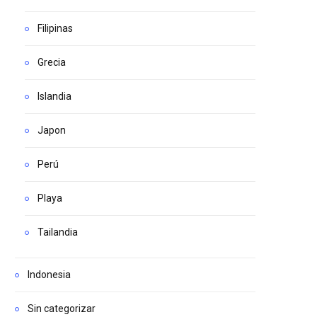
Filipinas
Grecia
Islandia
Japon
Perú
Playa
Tailandia
Indonesia
Sin categorizar