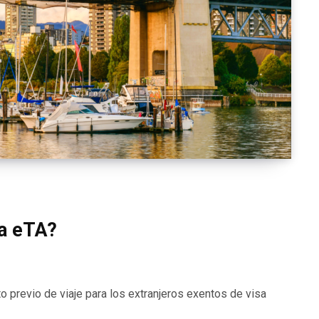
la eTA?
 previo de viaje para los extranjeros exentos de visa