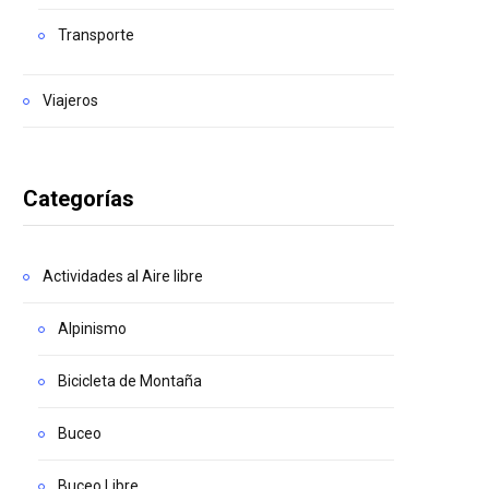
Transporte
Viajeros
Categorías
Actividades al Aire libre
Alpinismo
Bicicleta de Montaña
Buceo
Buceo Libre