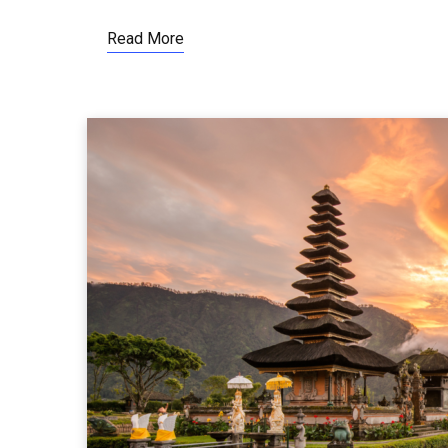
Read More