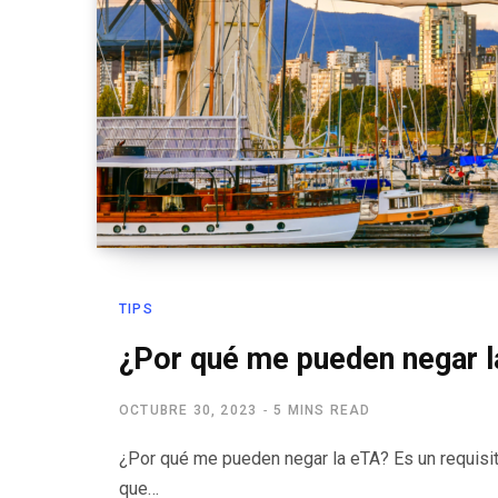
TIPS
¿Por qué me pueden negar 
OCTUBRE 30, 2023
5 MINS READ
¿Por qué me pueden negar la eTA? Es un requisito
que…