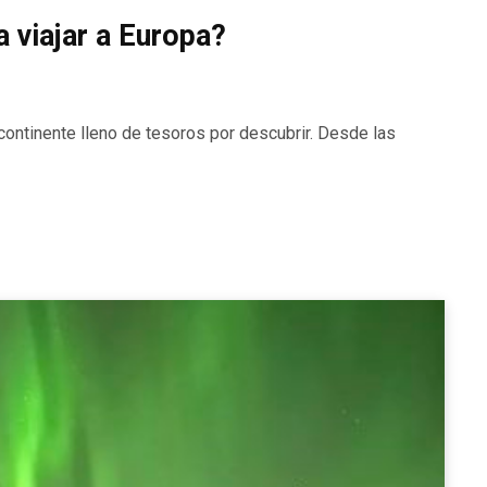
a viajar a Europa?
 continente lleno de tesoros por descubrir. Desde las