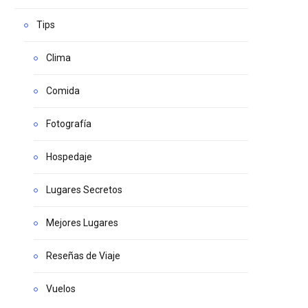
Tips
Clima
Comida
Fotografía
Hospedaje
Lugares Secretos
Mejores Lugares
Reseñas de Viaje
Vuelos