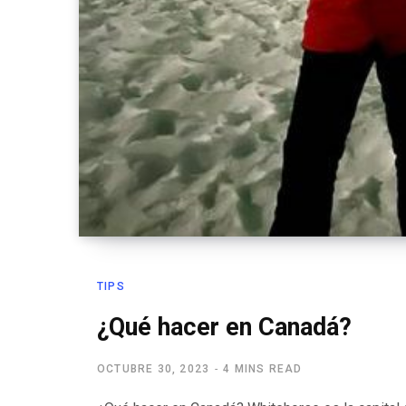
TIPS
¿Qué hacer en Canadá?
OCTUBRE 30, 2023
4 MINS READ