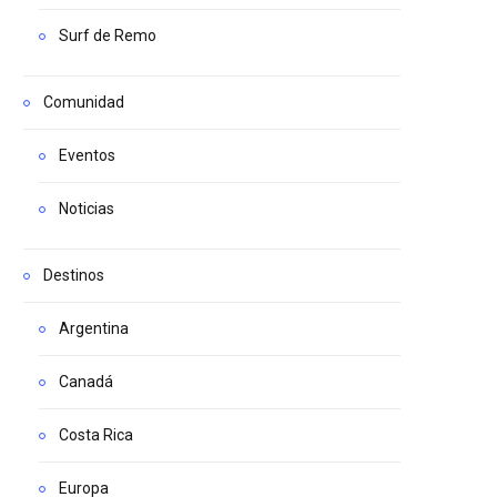
Surf de Remo
Comunidad
Eventos
Noticias
Destinos
Argentina
Canadá
Costa Rica
Europa