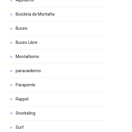
Alpinismo
Bicicleta de Montaña
Buceo
Buceo Libre
Montañismo
paracaidismo
Parapente
Rappel
Snorkeling
Surf