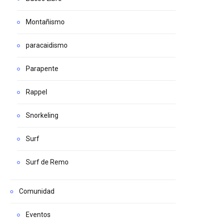
Montañismo
paracaidismo
Parapente
Rappel
Snorkeling
Surf
Surf de Remo
Comunidad
Eventos