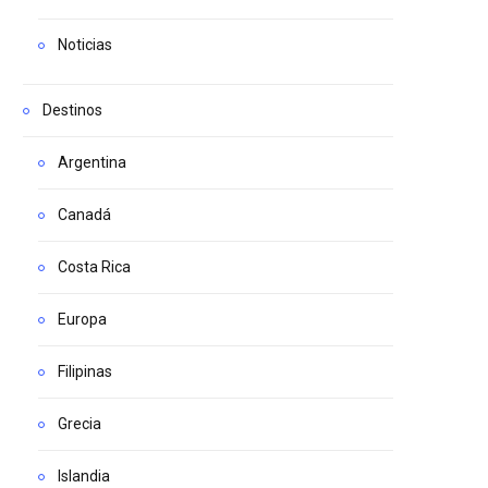
Noticias
Destinos
Argentina
Canadá
Costa Rica
Europa
Filipinas
Grecia
Islandia