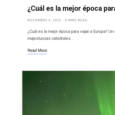
¿Cuál es la mejor época par
NOVIEMBRE 6, 2023
8 MINS READ
¿Cuál es la mejor época para viajar a Europa? Un
majestuosas catedrales…
Read More