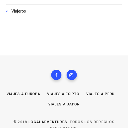
Viajeros
VIAJES A EUROPA
VIAJES A EGIPTO
VIAJES A PERU
VIAJES A JAPON
© 2018
LOCALADVENTURES
. TODOS LOS DERECHOS