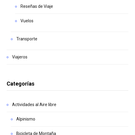
Reseñas de Viaje
Vuelos
Transporte
Viajeros
Categorías
Actividades al Aire libre
Alpinismo
Bicicleta de Montaña