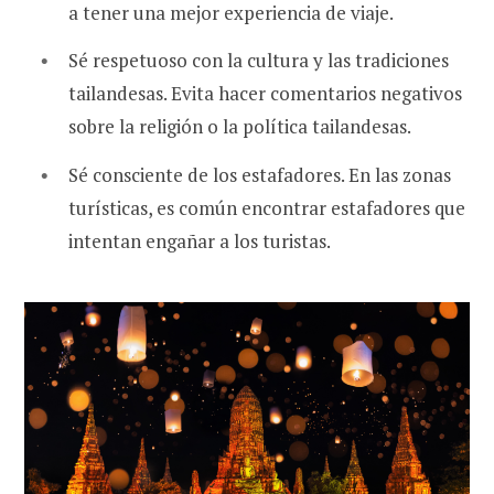
a tener una mejor experiencia de viaje.
Sé respetuoso con la cultura y las tradiciones
tailandesas. Evita hacer comentarios negativos
sobre la religión o la política tailandesas.
Sé consciente de los estafadores. En las zonas
turísticas, es común encontrar estafadores que
intentan engañar a los turistas.