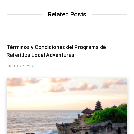
Related Posts
Términos y Condiciones del Programa de
Referidos Local Adventures
JULIO 27, 2026