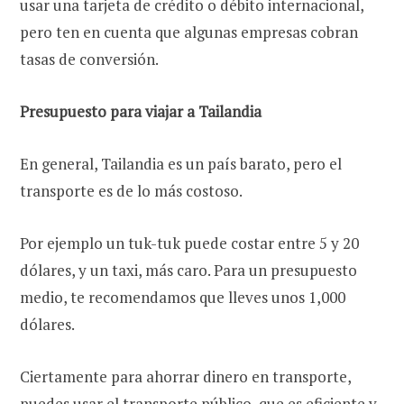
usar una tarjeta de crédito o débito internacional,
pero ten en cuenta que algunas empresas cobran
tasas de conversión.
Presupuesto para viajar a Tailandia
En general, Tailandia es un país barato, pero el
transporte es de lo más costoso.
Por ejemplo un tuk-tuk puede costar entre 5 y 20
dólares, y un taxi, más caro. Para un presupuesto
medio, te recomendamos que lleves unos 1,000
dólares.
Ciertamente para ahorrar dinero en transporte,
puedes usar el transporte público, que es eficiente y