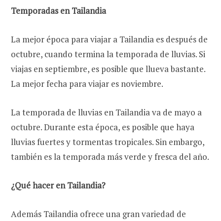
Temporadas en Tailandia
La mejor época para viajar a Tailandia es después de
octubre, cuando termina la temporada de lluvias. Si
viajas en septiembre, es posible que llueva bastante.
La mejor fecha para viajar es noviembre.
La temporada de lluvias en Tailandia va de mayo a
octubre. Durante esta época, es posible que haya
lluvias fuertes y tormentas tropicales. Sin embargo,
también es la temporada más verde y fresca del año.
¿Qué hacer en Tailandia?
Además Tailandia ofrece una gran variedad de