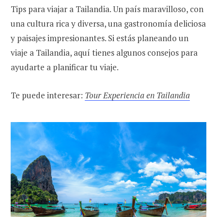
Tips para viajar a Tailandia. Un país maravilloso, con
una cultura rica y diversa, una gastronomía deliciosa
y paisajes impresionantes. Si estás planeando un
viaje a Tailandia, aquí tienes algunos consejos para
ayudarte a planificar tu viaje.
Te puede interesar:
Tour Experiencia en Tailandia