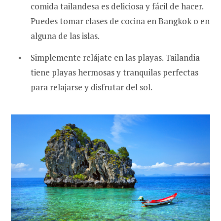
comida tailandesa es deliciosa y fácil de hacer.
Puedes tomar clases de cocina en Bangkok o en
alguna de las islas.
Simplemente relájate en las playas. Tailandia
tiene playas hermosas y tranquilas perfectas
para relajarse y disfrutar del sol.