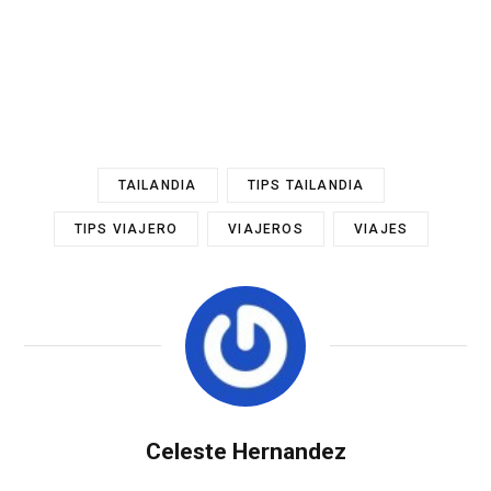
TAILANDIA
TIPS TAILANDIA
TIPS VIAJERO
VIAJEROS
VIAJES
Celeste Hernandez