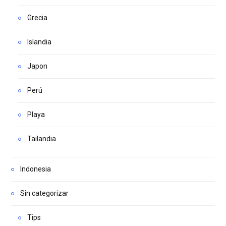
Grecia
Islandia
Japon
Perú
Playa
Tailandia
Indonesia
Sin categorizar
Tips