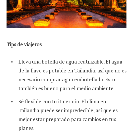
Tips de viajeros
Lleva una botella de agua reutilizable. El agua
de la llave es potable en Tailandia, así que no es
necesario comprar agua embotellada. Esto
también es bueno para el medio ambiente.
Sé flexible con tu itinerario. El clima en
Tailandia puede ser impredecible, así que es
mejor estar preparado para cambios en tus
planes.