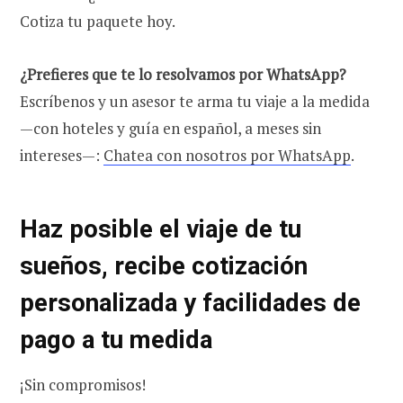
Cotiza tu paquete hoy.
¿Prefieres que te lo resolvamos por WhatsApp?
Escríbenos y un asesor te arma tu viaje a la medida
—con hoteles y guía en español, a meses sin
intereses—:
Chatea con nosotros por WhatsApp
.
Haz posible el viaje de tu
sueños, recibe cotización
personalizada y facilidades de
pago a tu medida
¡Sin compromisos!