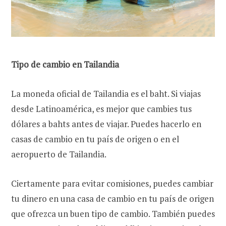
Tipo de cambio en Tailandia
La moneda oficial de Tailandia es el baht. Si viajas
desde Latinoamérica, es mejor que cambies tus
dólares a bahts antes de viajar. Puedes hacerlo en
casas de cambio en tu país de origen o en el
aeropuerto de Tailandia.
Ciertamente para evitar comisiones, puedes cambiar
tu dinero en una casa de cambio en tu país de origen
que ofrezca un buen tipo de cambio. También puedes