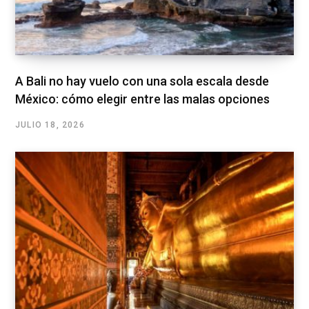
A Bali no hay vuelo con una sola escala desde
México: cómo elegir entre las malas opciones
JULIO 18, 2026