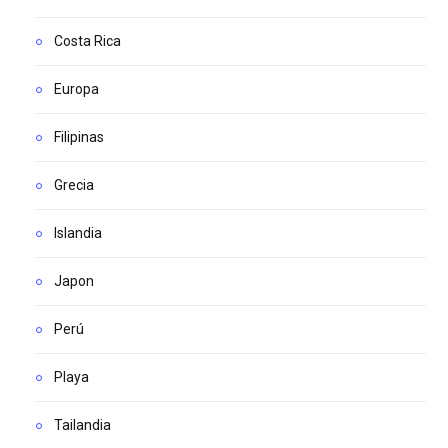
Costa Rica
Europa
Filipinas
Grecia
Islandia
Japon
Perú
Playa
Tailandia