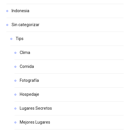
Indonesia
Sin categorizar
Tips
Clima
Comida
Fotografía
Hospedaje
Lugares Secretos
Mejores Lugares