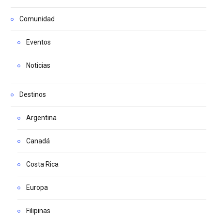
Comunidad
Eventos
Noticias
Destinos
Argentina
Canadá
Costa Rica
Europa
Filipinas