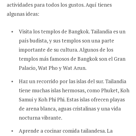
actividades para todos los gustos. Aquí tienes
algunas ideas:
Visita los templos de Bangkok. Tailandia es un
país budista, y sus templos son una parte
importante de su cultura. Algunos de los
templos más famosos de Bangkok son el Gran
Palacio, Wat Pho y Wat Arun.
Haz un recorrido por las islas del sur. Tailandia
tiene muchas islas hermosas, como Phuket, Koh
Samui y Koh Phi Phi. Estas islas ofrecen playas
de arena blanca, aguas cristalinas y una vida
nocturna vibrante.
Aprende a cocinar comida tailandesa. La