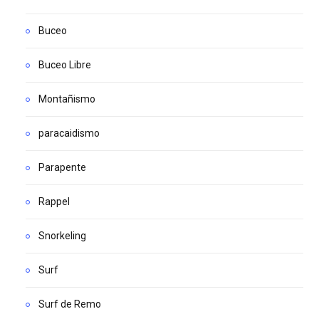
Buceo
Buceo Libre
Montañismo
paracaidismo
Parapente
Rappel
Snorkeling
Surf
Surf de Remo