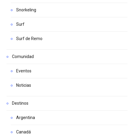
Snorkeling
Surf
Surf de Remo
Comunidad
Eventos
Noticias
Destinos
Argentina
Canadá