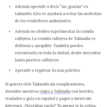
Además aprende a decir “no, gracias” en
tailandés. Esto te ayudará a evitar las molestias
de los vendedores ambulantes.
Además no olvides experimentar la comida
callejera. La comida callejera de Tailandia es
deliciosa y asequible. También puedes
encontrarla en toda la ciudad, desde mercados
hasta puestos callejeros.
Aprende a regatear. Es una práctica
Si quieres vivir Tailandia sin complicaciones,
descubre nuestros
viajes a Tailandia
con hoteles,
traslados y guía en español y pagos a meses sin
intereses. ¿Necesitas vuelo? Tu asesor te lo cotiza.