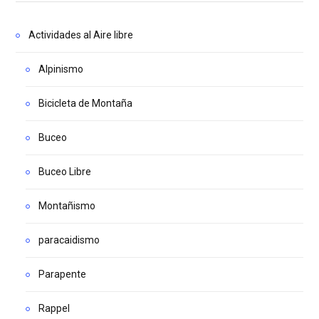
Actividades al Aire libre
Alpinismo
Bicicleta de Montaña
Buceo
Buceo Libre
Montañismo
paracaidismo
Parapente
Rappel