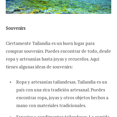
Souvenirs
Ciertamente Tailandia es un buen lugar para
comprar souvenirs. Puedes encontrar de todo, desde
ropa y artesanías hasta joyas y recuerdos. Aquí
tienes algunas ideas de souvenirs:
Ropa y artesanías tailandesas. Tailandia es un
país con una rica tradición artesanal. Puedes
encontrar ropa, joyas y otros objetos hechos a
mano con materiales tradicionales.
Especias y condimentos tailandeses. La comida