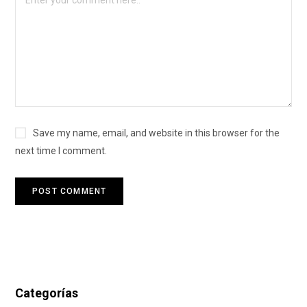
Save my name, email, and website in this browser for the
next time I comment.
Categorías