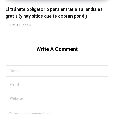
El trámite obligatorio para entrar a Tailandia es
gratis (y hay sitios que te cobran por él)
JULIO 18, 2026
Write A Comment