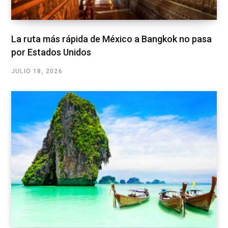
La ruta más rápida de México a Bangkok no pasa
por Estados Unidos
JULIO 18, 2026