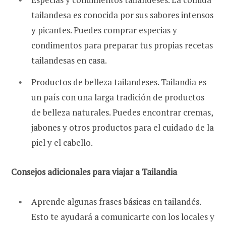
tailandesa es conocida por sus sabores intensos
y picantes. Puedes comprar especias y
condimentos para preparar tus propias recetas
tailandesas en casa.
Productos de belleza tailandeses. Tailandia es
un país con una larga tradición de productos
de belleza naturales. Puedes encontrar cremas,
jabones y otros productos para el cuidado de la
piel y el cabello.
Consejos adicionales para viajar a Tailandia
Aprende algunas frases básicas en tailandés.
Esto te ayudará a comunicarte con los locales y