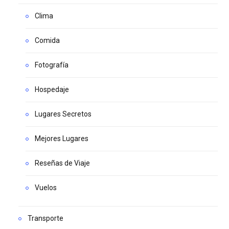
Clima
Comida
Fotografía
Hospedaje
Lugares Secretos
Mejores Lugares
Reseñas de Viaje
Vuelos
Transporte