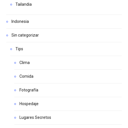
Tailandia
Indonesia
Sin categorizar
Tips
Clima
Comida
Fotografía
Hospedaje
Lugares Secretos