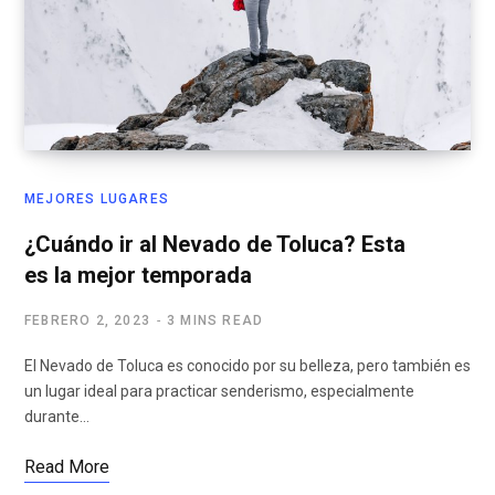
MEJORES LUGARES
¿Cuándo ir al Nevado de Toluca? Esta
es la mejor temporada
FEBRERO 2, 2023
3 MINS READ
El Nevado de Toluca es conocido por su belleza, pero también es
un lugar ideal para practicar senderismo, especialmente
durante…
Read More