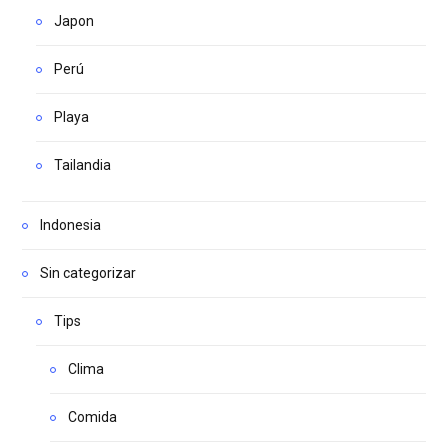
Japon
Perú
Playa
Tailandia
Indonesia
Sin categorizar
Tips
Clima
Comida