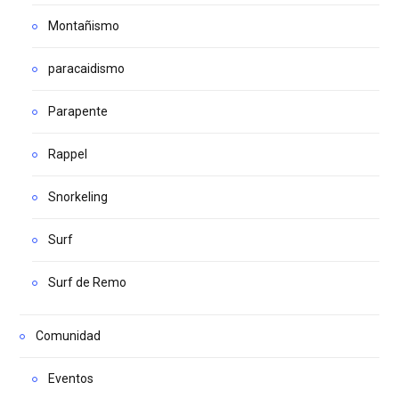
Montañismo
paracaidismo
Parapente
Rappel
Snorkeling
Surf
Surf de Remo
Comunidad
Eventos