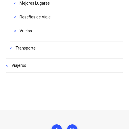
Mejores Lugares
Reseñas de Viaje
Vuelos
Transporte
Viajeros