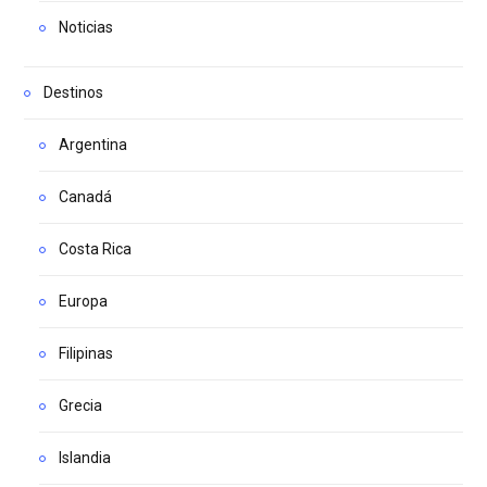
Noticias
Destinos
Argentina
Canadá
Costa Rica
Europa
Filipinas
Grecia
Islandia