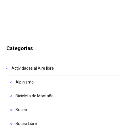
Categorías
Actividades al Aire libre
Alpinismo
Bicicleta de Montaña
Buceo
Buceo Libre