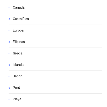
Canadá
Costa Rica
Europa
Filipinas
Grecia
Islandia
Japon
Perú
Playa