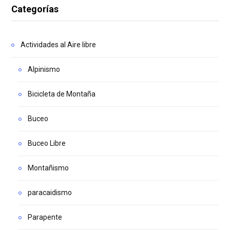
Categorías
Actividades al Aire libre
Alpinismo
Bicicleta de Montaña
Buceo
Buceo Libre
Montañismo
paracaidismo
Parapente