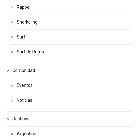
Rappel
Snorkeling
Surf
Surf de Remo
Comunidad
Eventos
Noticias
Destinos
Argentina