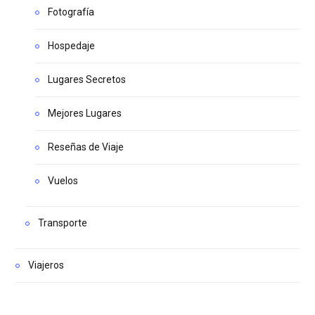
Fotografía
Hospedaje
Lugares Secretos
Mejores Lugares
Reseñas de Viaje
Vuelos
Transporte
Viajeros