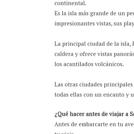
continental.
Es la isla más grande de un p
impresionantes vistas, sus pla
La principal ciudad de la isla,
caldera y ofrece vistas panorám
los acantilados volcánicos.
Las otras ciudades principales 
todas ellas con un encanto y u
¿Qué hacer antes de viajar a 
Antes de embarcarte en tu ave