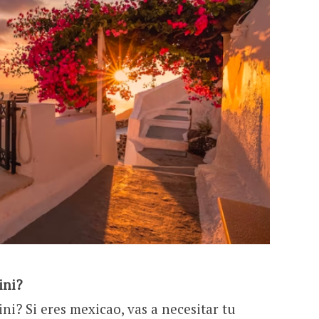
ini?
ni? Si eres mexicao, vas a necesitar tu