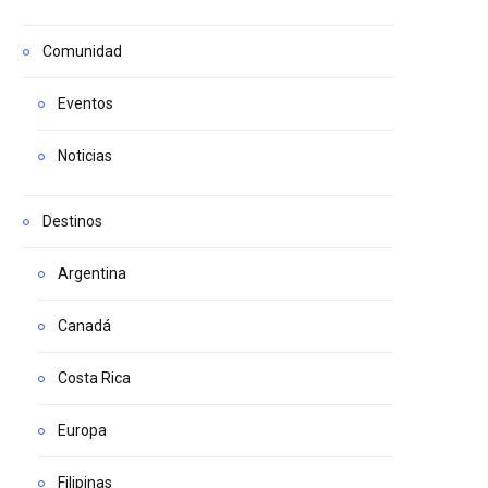
Comunidad
Eventos
Noticias
Destinos
Argentina
Canadá
Costa Rica
Europa
Filipinas