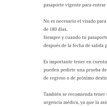
pasaporte vigente para entrar 
No es necesario el visado para
de 180 días.
Siempre y cuando tu pasaporte
después de la fecha de salida 
Es importante tener en cuenta
pueden pedirte una prueba de 
de regreso o de próximo desti
También se recomienda tener u
urgencia médica, ya que la asi