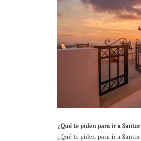
¿Qué te piden para ir a Santor
¿Qué te piden para ir a Santori