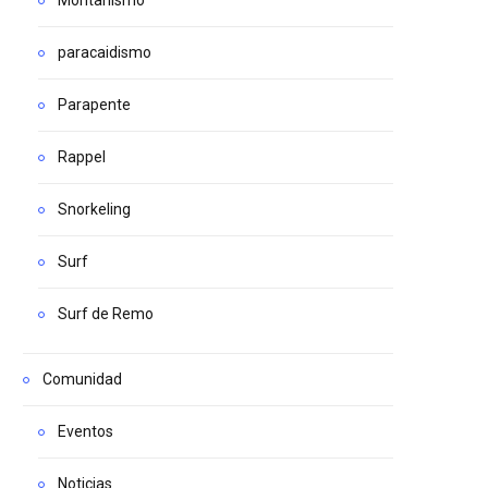
paracaidismo
Parapente
Rappel
Snorkeling
Surf
Surf de Remo
Comunidad
Eventos
Noticias