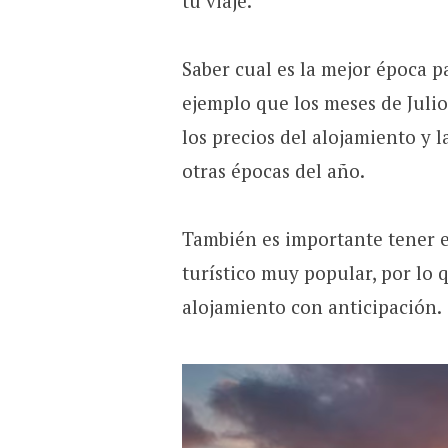
tu viaje.
Saber cual es la mejor época pa
ejemplo que los meses de Julio
los precios del alojamiento y 
otras épocas del año.
También es importante tener e
turístico muy popular, por lo q
alojamiento con anticipación.