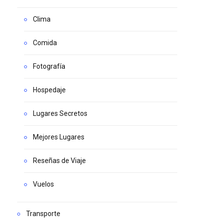
Clima
Comida
Fotografía
Hospedaje
Lugares Secretos
Mejores Lugares
Reseñas de Viaje
Vuelos
Transporte