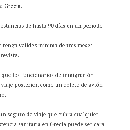
a Grecia.
 estancias de hasta 90 días en un periodo
 tenga validez mínima de tres meses
prevista.
 que los funcionarios de inmigración
viaje posterior, como un boleto de avión
no.
n seguro de viaje que cubra cualquier
stencia sanitaria en Grecia puede ser cara