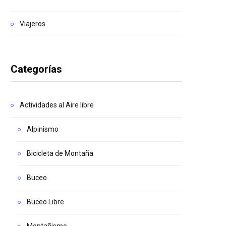
Viajeros
Categorías
Actividades al Aire libre
Alpinismo
Bicicleta de Montaña
Buceo
Buceo Libre
Montañismo