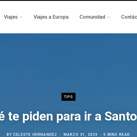
Viajes
Viajes a Europa
Comunidad
Contá
TIPS
 te piden para ir a Santo
BY
CELESTE HERNANDEZ
MARZO 31, 2023
5 MINS READ