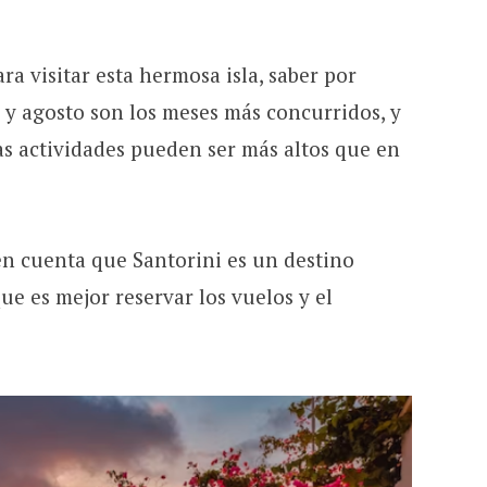
ra visitar esta hermosa isla, saber por
 y agosto son los meses más concurridos, y
las actividades pueden ser más altos que en
n cuenta que Santorini es un destino
ue es mejor reservar los vuelos y el