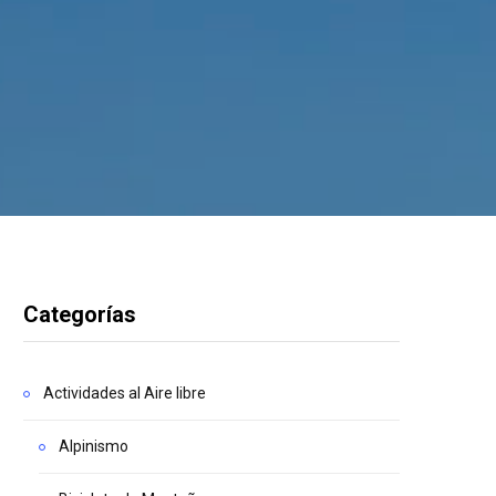
Categorías
Actividades al Aire libre
Alpinismo