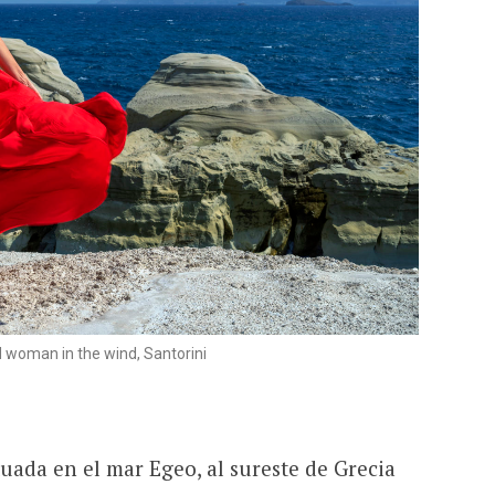
 woman in the wind, Santorini
tuada en el mar Egeo, al sureste de Grecia