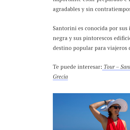
agradables y sin contratiempo
Santorini es conocida por sus 
negra y sus pintorescos edific
destino popular para viajeros
Te puede interesar:
Tour – Sant
Grecia