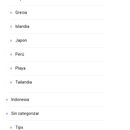
Grecia
Islandia
Japon
Perú
Playa
Tailandia
Indonesia
Sin categorizar
Tips