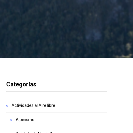
Categorías
Actividades al Aire libre
Alpinismo