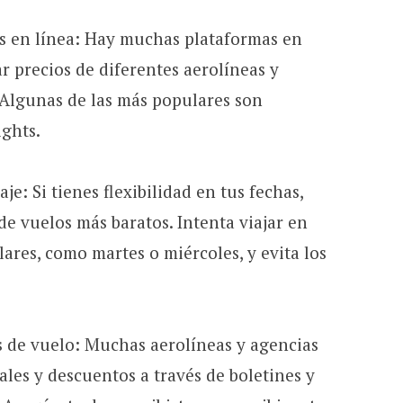
s en línea: Hay muchas plataformas en
 precios de diferentes aerolíneas y
 Algunas de las más populares son
ights.
aje: Si tienes flexibilidad en tus fechas,
de vuelos más baratos. Intenta viajar en
res, como martes o miércoles, y evita los
as de vuelo: Muchas aerolíneas y agencias
ales y descuentos a través de boletines y