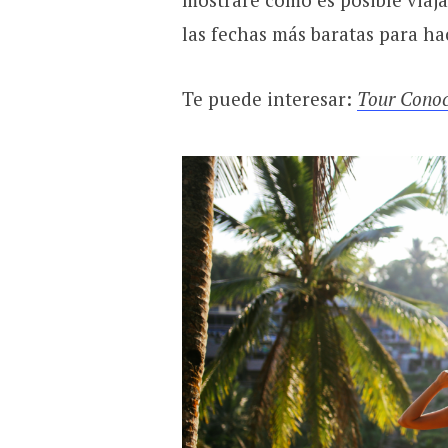
las fechas más baratas para ha
Te puede interesar:
Tour Conoc