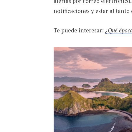
alertas por correo electrónico.
notificaciones y estar al tanto 
Te puede interesar:
¿Qué época