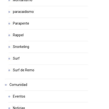
paracaidismo
Parapente
Rappel
Snorkeling
Surf
Surf de Remo
Comunidad
Eventos
Noticias