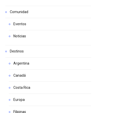
Comunidad
Eventos
Noticias
Destinos
Argentina
Canadá
Costa Rica
Europa
Filipinas