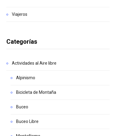
Viajeros
Categorías
Actividades al Aire libre
Alpinismo
Bicicleta de Montaña
Buceo
Buceo Libre
Montañismo