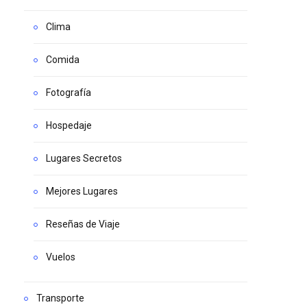
Clima
Comida
Fotografía
Hospedaje
Lugares Secretos
Mejores Lugares
Reseñas de Viaje
Vuelos
Transporte