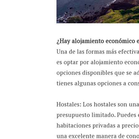
¿Hay alojamiento económico e
Una de las formas más efectiva
es optar por alojamiento eco
opciones disponibles que se a
tienes algunas opciones a con
Hostales: Los hostales son una
presupuesto limitado. Puedes 
habitaciones privadas a precio
una excelente manera de conoc