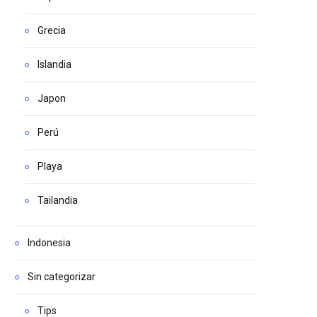
Grecia
Islandia
Japon
Perú
Playa
Tailandia
Indonesia
Sin categorizar
Tips