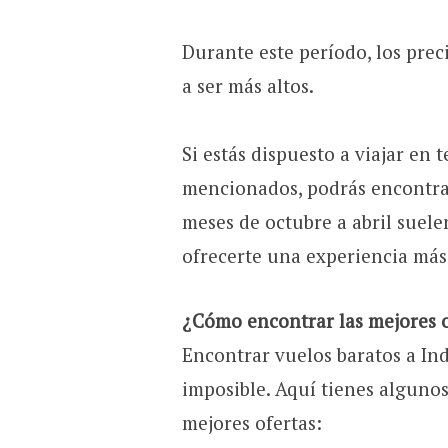
Durante este período, los prec
a ser más altos.
Si estás dispuesto a viajar en 
mencionados, podrás encontrar
meses de octubre a abril suel
ofrecerte una experiencia más 
¿Cómo encontrar las mejores o
Encontrar vuelos baratos a In
imposible. Aquí tienes algunos
mejores ofertas: