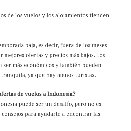
ios de los vuelos y los alojamientos tienden
temporada baja, es decir, fuera de los meses
 mejores ofertas y precios más bajos. Los
en ser más económicos y también pueden
tranquila, ya que hay menos turistas.
fertas de vuelos a Indonesia?
donesia puede ser un desafío, pero no es
 consejos para ayudarte a encontrar las