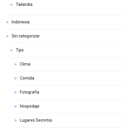
Tailandia
Indonesia
Sin categorizar
Tips
Clima
Comida
Fotografía
Hospedaje
Lugares Secretos