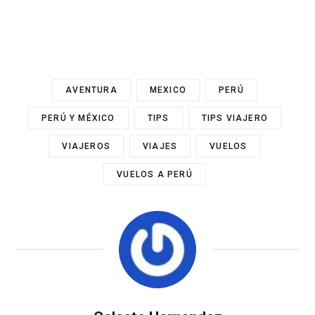
AVENTURA
MEXICO
PERÚ
PERÚ Y MÉXICO
TIPS
TIPS VIAJERO
VIAJEROS
VIAJES
VUELOS
VUELOS A PERÚ