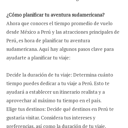
¿Cómo planificar tu aventura sudamericana?
Ahora que conoces el tiempo promedio de vuelo
desde México a Perú y las atracciones principales de
Perú, es hora de planificar tu aventura
sudamericana. Aquí hay algunos pasos clave para
ayudarte a planificar tu viaje:
Decide la duración de tu viaje: Determina cuánto
tiempo puedes dedicar a tu viaje a Perú. Esto te
ayudará a establecer un itinerario realista y a
aprovechar al máximo tu tiempo en el país.
Elige tus destinos: Decide qué destinos en Perú te
gustaría visitar. Considera tus intereses y
preferencias, así como la duración de tu viaje.