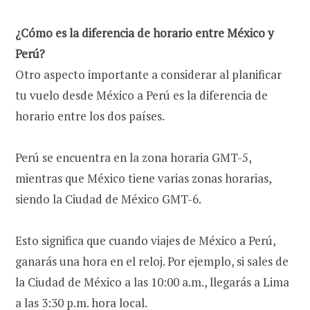
¿Cómo es la diferencia de horario entre México y
Perú?
Otro aspecto importante a considerar al planificar
tu vuelo desde México a Perú es la diferencia de
horario entre los dos países.
Perú se encuentra en la zona horaria GMT-5,
mientras que México tiene varias zonas horarias,
siendo la Ciudad de México GMT-6.
Esto significa que cuando viajes de México a Perú,
ganarás una hora en el reloj. Por ejemplo, si sales de
la Ciudad de México a las 10:00 a.m., llegarás a Lima
a las 3:30 p.m. hora local.