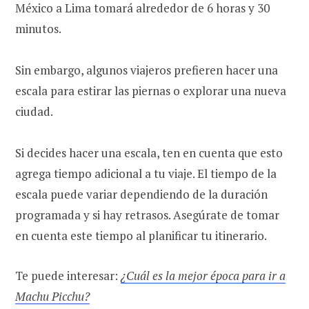
México a Lima tomará alrededor de 6 horas y 30
minutos.
Sin embargo, algunos viajeros prefieren hacer una
escala para estirar las piernas o explorar una nueva
ciudad.
Si decides hacer una escala, ten en cuenta que esto
agrega tiempo adicional a tu viaje. El tiempo de la
escala puede variar dependiendo de la duración
programada y si hay retrasos. Asegúrate de tomar
en cuenta este tiempo al planificar tu itinerario.
Te puede interesar:
¿Cuál es la mejor época para ir a
Machu Picchu?