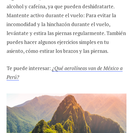
alcohol y cafeína, ya que pueden deshidratarte.
Mantente activo durante el vuelo: Para evitar la
incomodidad y la hinchazón durante el vuelo,
levántate y estira las piernas regularmente. También
puedes hacer algunos ejercicios simples en tu
asiento, cómo estirar los brazos y las piernas.
Te puede interesar:
¿Qué aerolíneas van de México a
Perú?