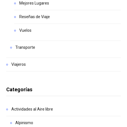
Mejores Lugares
Reseñas de Viaje
Vuelos
Transporte
Viajeros
Categorías
Actividades al Aire libre
Alpinismo