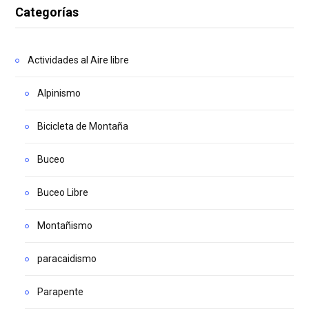
Categorías
Actividades al Aire libre
Alpinismo
Bicicleta de Montaña
Buceo
Buceo Libre
Montañismo
paracaidismo
Parapente