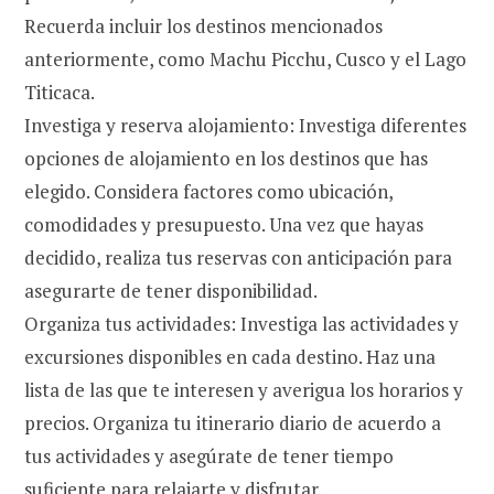
Recuerda incluir los destinos mencionados
anteriormente, como Machu Picchu, Cusco y el Lago
Titicaca.
Investiga y reserva alojamiento: Investiga diferentes
opciones de alojamiento en los destinos que has
elegido. Considera factores como ubicación,
comodidades y presupuesto. Una vez que hayas
decidido, realiza tus reservas con anticipación para
asegurarte de tener disponibilidad.
Organiza tus actividades: Investiga las actividades y
excursiones disponibles en cada destino. Haz una
lista de las que te interesen y averigua los horarios y
precios. Organiza tu itinerario diario de acuerdo a
tus actividades y asegúrate de tener tiempo
suficiente para relajarte y disfrutar.