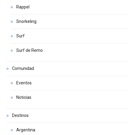
Rappel
Snorkeling
Surf
Surf de Remo
Comunidad
Eventos
Noticias
Destinos
Argentina