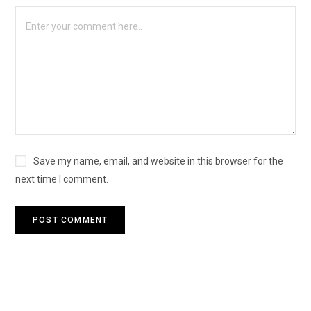
Save my name, email, and website in this browser for the
next time I comment.