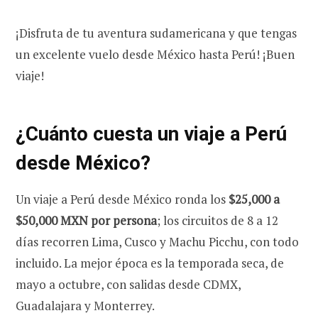
¡Disfruta de tu aventura sudamericana y que tengas
un excelente vuelo desde México hasta Perú! ¡Buen
viaje!
¿Cuánto cuesta un viaje a Perú
desde México?
Un viaje a Perú desde México ronda los
$25,000 a
$50,000 MXN por persona
; los circuitos de 8 a 12
días recorren Lima, Cusco y Machu Picchu, con todo
incluido. La mejor época es la temporada seca, de
mayo a octubre, con salidas desde CDMX,
Guadalajara y Monterrey.