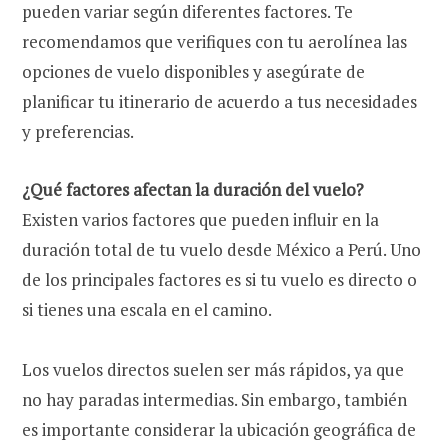
pueden variar según diferentes factores. Te
recomendamos que verifiques con tu aerolínea las
opciones de vuelo disponibles y asegúrate de
planificar tu itinerario de acuerdo a tus necesidades
y preferencias.
¿Qué factores afectan la duración del vuelo?
Existen varios factores que pueden influir en la
duración total de tu vuelo desde México a Perú. Uno
de los principales factores es si tu vuelo es directo o
si tienes una escala en el camino.
Los vuelos directos suelen ser más rápidos, ya que
no hay paradas intermedias. Sin embargo, también
es importante considerar la ubicación geográfica de