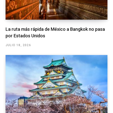
La ruta más rápida de México a Bangkok no pasa
por Estados Unidos
JULIO 18, 2026