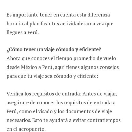
Es importante tener en cuenta esta diferencia
horaria al planificar tus actividades una vez que
llegues a Perú.
¿Cómo tener un viaje cómodo y eficiente?
Ahora que conoces el tiempo promedio de vuelo
desde México a Perú, aquí tienes algunos consejos
para que tu viaje sea cómodo y eficiente:
Verifica los requisitos de entrada: Antes de viajar,
asegúrate de conocer los requisitos de entrada a
Perú, como el visado y los documentos de viaje
necesarios. Esto te ayudará a evitar contratiempos
en el aeropuerto.