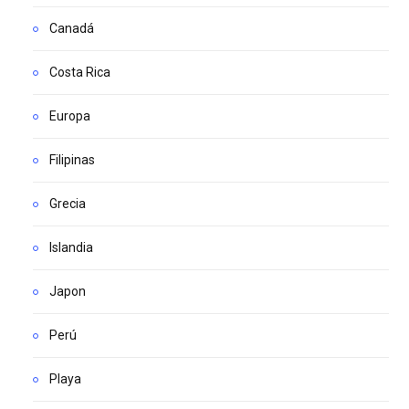
Canadá
Costa Rica
Europa
Filipinas
Grecia
Islandia
Japon
Perú
Playa