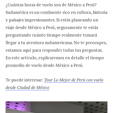
¿Cuántas horas de vuelo son de México a Perú?
Sudamérica es un continente rico en cultura, historia
y paisajes impresionantes. Si estás planeando un
viaje desde México a Perú, seguramente te estás
preguntando cuánto tiempo realmente tomará
llegar a tu aventura sudamericana. No te preocupes,
estamos aquí para responder todas tus preguntas.
En este artículo, explicaremos en detalle el tiempo
promedio de vuelo desde México a Perú.
Te puede interesar:
Tour Lo Mejor de Perú con vuelo
desde Ciudad de México