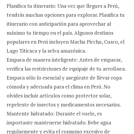
Planifica tu itinerario: Una vez que llegues a Perú,
tendrás muchas opciones para explorar. Planifica tu
itinerario con anticipación para aprovechar al
máximo tu tiempo en el país. Algunos destinos
populares en Perú incluyen Machu Picchu, Cusco, el
Lago Titicaca y la selva amazónica.
Empaca de manera inteligente: Antes de empacar,
verifica las restricciones de equipaje de tu aerolínea.
Empaca sólo lo esencial y asegúrate de llevar ropa
cómoda y adecuada para el clima en Perú. No
olvides incluir artículos como protector solar,
repelente de insectos y medicamentos necesarios.
Mantente hidratado: Durante el vuelo, es
importante mantenerse hidratado. Bebe agua
regularmente y evita el consumo excesivo de