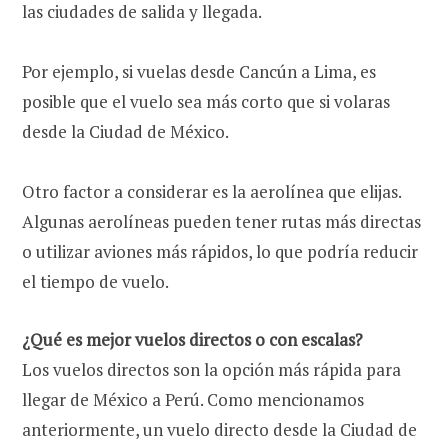
las ciudades de salida y llegada.
Por ejemplo, si vuelas desde Cancún a Lima, es
posible que el vuelo sea más corto que si volaras
desde la Ciudad de México.
Otro factor a considerar es la aerolínea que elijas.
Algunas aerolíneas pueden tener rutas más directas
o utilizar aviones más rápidos, lo que podría reducir
el tiempo de vuelo.
¿Qué es mejor vuelos directos o con escalas?
Los vuelos directos son la opción más rápida para
llegar de México a Perú. Como mencionamos
anteriormente, un vuelo directo desde la Ciudad de