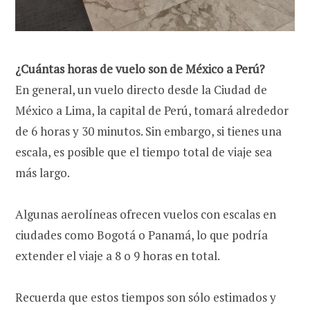
¿Cuántas horas de vuelo son de México a Perú?
En general, un vuelo directo desde la Ciudad de
México a Lima, la capital de Perú, tomará alrededor
de 6 horas y 30 minutos. Sin embargo, si tienes una
escala, es posible que el tiempo total de viaje sea
más largo.
Algunas aerolíneas ofrecen vuelos con escalas en
ciudades como Bogotá o Panamá, lo que podría
extender el viaje a 8 o 9 horas en total.
Recuerda que estos tiempos son sólo estimados y