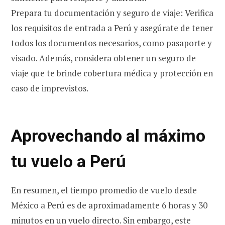
Prepara tu documentación y seguro de viaje: Verifica
los requisitos de entrada a Perú y asegúrate de tener
todos los documentos necesarios, como pasaporte y
visado. Además, considera obtener un seguro de
viaje que te brinde cobertura médica y protección en
caso de imprevistos.
Aprovechando al máximo
tu vuelo a Perú
En resumen, el tiempo promedio de vuelo desde
México a Perú es de aproximadamente 6 horas y 30
minutos en un vuelo directo. Sin embargo, este