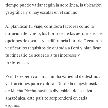
tiempo puede variar según la aerolínea, la ubicación
geográfica y si hay escalas en el camino.
Al planificar tu viaje, considera factores como la
duración del vuelo, los horarios de las aerolíneas, las
opciones de escalas y la diferencia horaria. Recuerda
verificar los requisitos de entrada a Perú y planificar
tu itinerario de acuerdo a tus intereses y
preferencias.
Perú te espera con una amplia variedad de destinos
y atracciones para explorar. Desde la majestuosidad
de Machu Picchu hasta la diversidad de la selva
amazónica, este país te sorprenderá en cada
esquina.