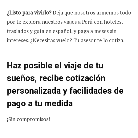
¿Listo para vivirlo?
Deja que nosotros armemos todo
por ti: explora nuestros
viajes a Perú
con hoteles,
traslados y guía en español, y paga a meses sin
intereses. ¿Necesitas vuelo? Tu asesor te lo cotiza.
Haz posible el viaje de tu
sueños, recibe cotización
personalizada y facilidades de
pago a tu medida
¡Sin compromisos!