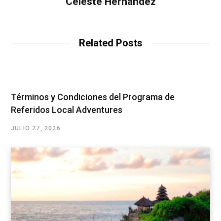
Celeste Hernandez
Related Posts
Términos y Condiciones del Programa de
Referidos Local Adventures
JULIO 27, 2026