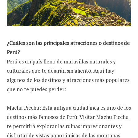
¿Cuáles son las principales atracciones o destinos de
Perú?
Perú es un país lleno de maravillas naturales y
culturales que te dejarán sin aliento. Aquí hay
algunos de los destinos y atracciones más populares
que no te puedes perder:
Machu Picchu: Esta antigua ciudad inca es uno de los
destinos más famosos de Perú. Visitar Machu Picchu
te permitirá explorar las ruinas impresionantes y
disfrutar de vistas panorámicas de las montañas