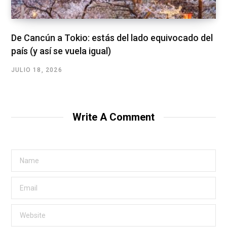
De Cancún a Tokio: estás del lado equivocado del
país (y así se vuela igual)
JULIO 18, 2026
Write A Comment