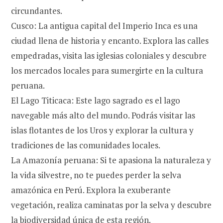
circundantes.
Cusco: La antigua capital del Imperio Inca es una
ciudad llena de historia y encanto. Explora las calles
empedradas, visita las iglesias coloniales y descubre
los mercados locales para sumergirte en la cultura
peruana.
El Lago Titicaca: Este lago sagrado es el lago
navegable más alto del mundo. Podrás visitar las
islas flotantes de los Uros y explorar la cultura y
tradiciones de las comunidades locales.
La Amazonía peruana: Si te apasiona la naturaleza y
la vida silvestre, no te puedes perder la selva
amazónica en Perú. Explora la exuberante
vegetación, realiza caminatas por la selva y descubre
la biodiversidad única de esta región.