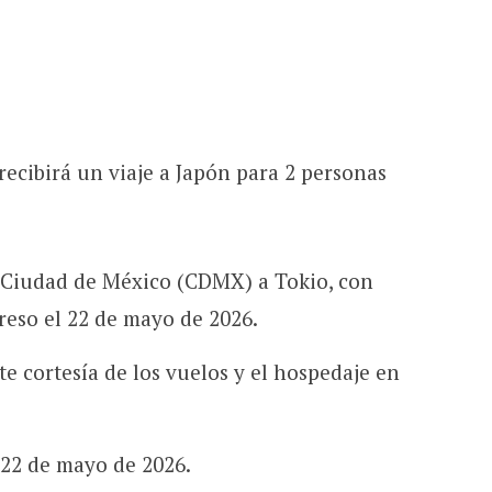
ecibirá un viaje a Japón para 2 personas
 Ciudad de México (CDMX) a Tokio, con
greso el 22 de mayo de 2026.
e cortesía de los vuelos y el hospedaje en
l 22 de mayo de 2026.