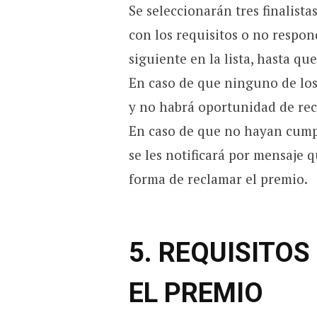
Se seleccionarán tres finalist
con los requisitos o no respon
siguiente en la lista, hasta qu
En caso de que ninguno de los 
y no habrá oportunidad de rec
En caso de que no hayan cumpl
se les notificará por mensaje
forma de reclamar el premio.
5. REQUISITOS
EL PREMIO