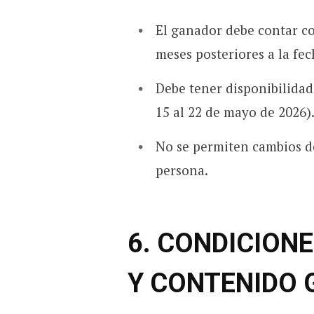
El ganador debe contar c
meses posteriores a la fec
Debe tener disponibilidad 
15 al 22 de mayo de 2026)
No se permiten cambios de
persona.
6. CONDICIONE
Y CONTENIDO