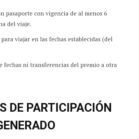
on pasaporte con vigencia de al menos 6
ha del viaje.
para viajar en las fechas establecidas (del
.
 fechas ni transferencias del premio a otra
S DE PARTICIPACIÓN
 GENERADO