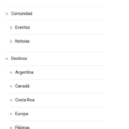
Comunidad
Eventos
Noticias
Destinos
Argentina
Canadá
Costa Rica
Europa
Filipinas