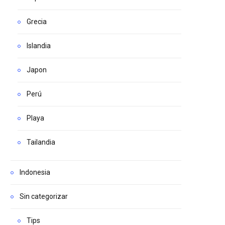
Grecia
Islandia
Japon
Perú
Playa
Tailandia
Indonesia
Sin categorizar
Tips