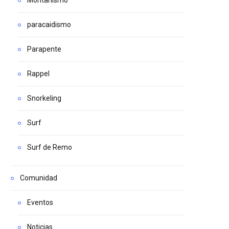
paracaidismo
Parapente
Rappel
Snorkeling
Surf
Surf de Remo
Comunidad
Eventos
Noticias