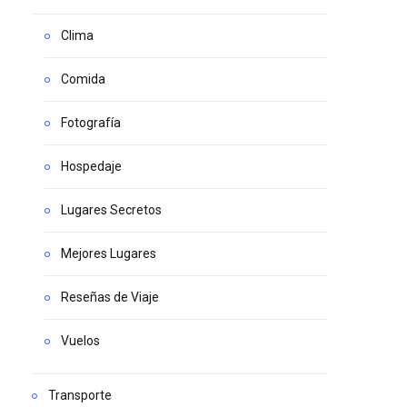
Clima
Comida
Fotografía
Hospedaje
Lugares Secretos
Mejores Lugares
Reseñas de Viaje
Vuelos
Transporte