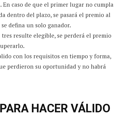
as. En caso de que el primer lugar no cumpla
da dentro del plazo, se pasará el premio al
e se defina un solo ganador.
tres resulte elegible, se perderá el premio
uperarlo.
ido con los requisitos en tiempo y forma,
 que perdieron su oportunidad y no habrá
 PARA HACER VÁLIDO