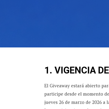
1. VIGENCIA D
El Giveaway estará abierto pa
participe desde el momento de
jueves 26 de marzo de 2026 a l