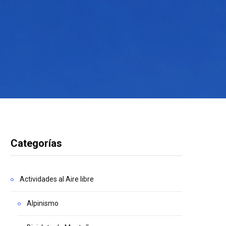
Categorías
Actividades al Aire libre
Alpinismo