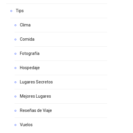
Tips
Clima
Comida
Fotografía
Hospedaje
Lugares Secretos
Mejores Lugares
Reseñas de Viaje
Vuelos