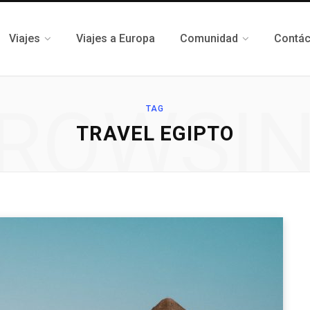
Viajes
Viajes a Europa
Comunidad
Contá
ROWSI
TAG
TRAVEL EGIPTO