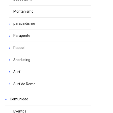
Montañismo
paracaidismo
Parapente
Rappel
Snorkeling
Surf
Surf de Remo
Comunidad
Eventos