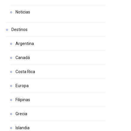
Noticias
Destinos
Argentina
Canadá
Costa Rica
Europa
Filipinas
Grecia
Islandia