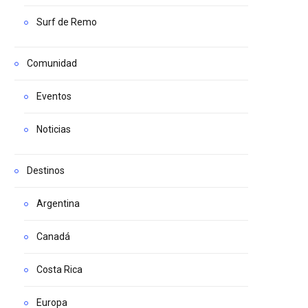
Surf de Remo
Comunidad
Eventos
Noticias
Destinos
Argentina
Canadá
Costa Rica
Europa