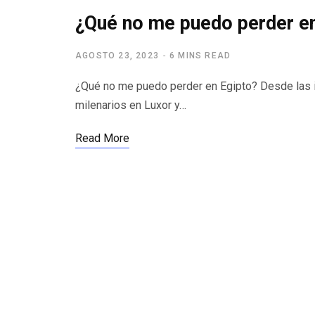
¿Qué no me puedo perder e
AGOSTO 23, 2023
6 MINS READ
¿Qué no me puedo perder en Egipto? Desde las i
milenarios en Luxor y…
Read More