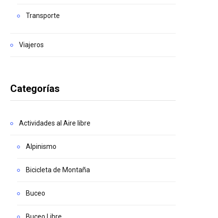
Transporte
Viajeros
Categorías
Actividades al Aire libre
Alpinismo
Bicicleta de Montaña
Buceo
Buceo Libre