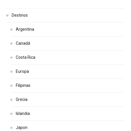
Destinos
Argentina
Canadá
Costa Rica
Europa
Filipinas
Grecia
Islandia
Japon