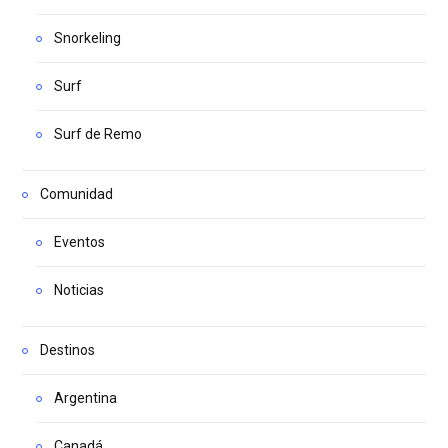
Snorkeling
Surf
Surf de Remo
Comunidad
Eventos
Noticias
Destinos
Argentina
Canadá