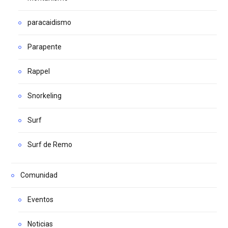
paracaidismo
Parapente
Rappel
Snorkeling
Surf
Surf de Remo
Comunidad
Eventos
Noticias