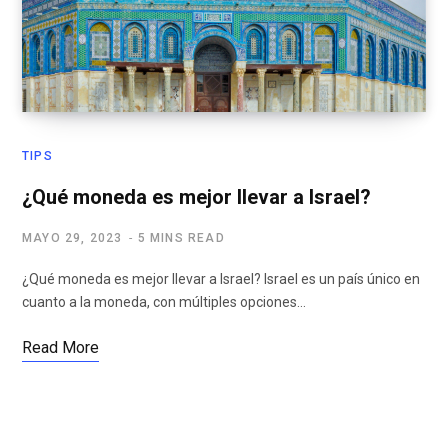
TIPS
¿Qué moneda es mejor llevar a Israel?
MAYO 29, 2023
5 MINS READ
¿Qué moneda es mejor llevar a Israel? Israel es un país único en
cuanto a la moneda, con múltiples opciones…
Read More