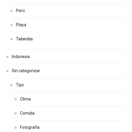
Perú
Playa
Tailandia
Indonesia
Sin categorizar
Tips
Clima
Comida
Fotografía