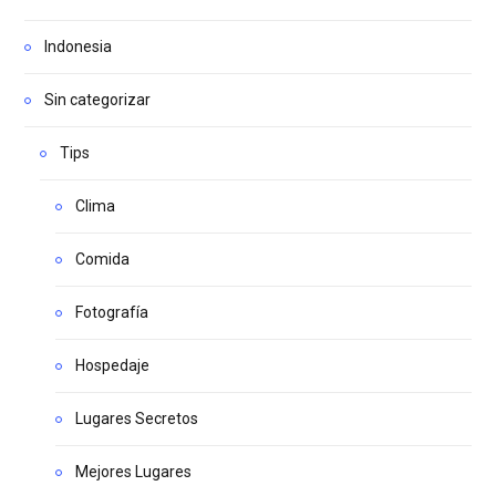
Indonesia
Sin categorizar
Tips
Clima
Comida
Fotografía
Hospedaje
Lugares Secretos
Mejores Lugares