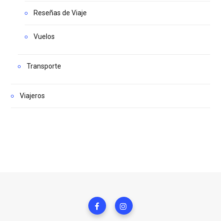
Reseñas de Viaje
Vuelos
Transporte
Viajeros