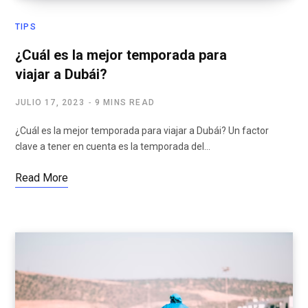
TIPS
¿Cuál es la mejor temporada para
viajar a Dubái?
JULIO 17, 2023
9 MINS READ
¿Cuál es la mejor temporada para viajar a Dubái? Un factor
clave a tener en cuenta es la temporada del…
Read More