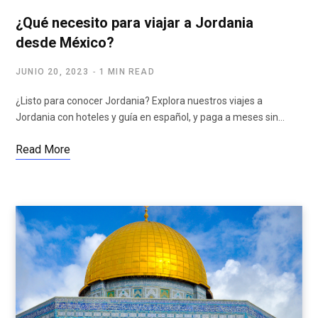
¿Qué necesito para viajar a Jordania
desde México?
JUNIO 20, 2023
1 MIN READ
¿Listo para conocer Jordania? Explora nuestros viajes a
Jordania con hoteles y guía en español, y paga a meses sin…
Read More