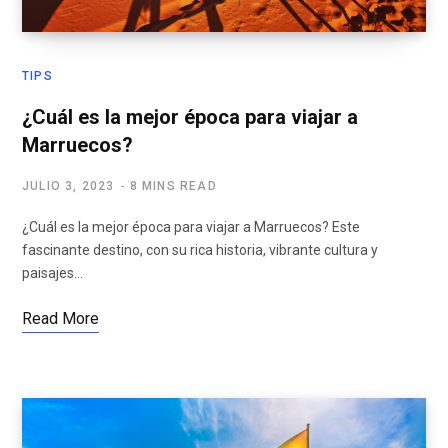
TIPS
¿Cuál es la mejor época para viajar a
Marruecos?
JULIO 3, 2023
8 MINS READ
¿Cuál es la mejor época para viajar a Marruecos? Este
fascinante destino, con su rica historia, vibrante cultura y
paisajes…
Read More