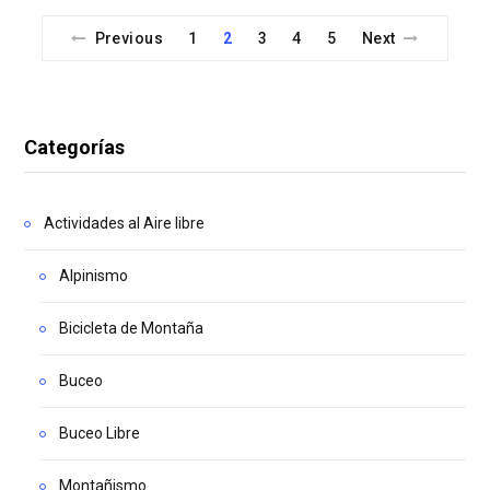
Previous
1
2
3
4
5
Next
Categorías
Actividades al Aire libre
Alpinismo
Bicicleta de Montaña
Buceo
Buceo Libre
Montañismo