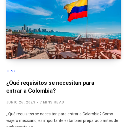
TIPS
¿Qué requisitos se necesitan para
entrar a Colombia?
JUNIO 26, 2023
7 MINS READ
¿Qué requisitos se necesitan para entrar a Colombia? Como
viajero mexicano, es importante estar bien preparado antes de
embarcarte en…