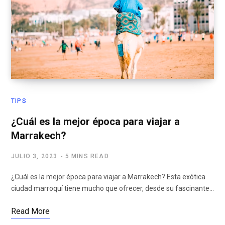
TIPS
¿Cuál es la mejor época para viajar a
Marrakech?
JULIO 3, 2023
5 MINS READ
¿Cuál es la mejor época para viajar a Marrakech? Esta exótica
ciudad marroquí tiene mucho que ofrecer, desde su fascinante…
Read More