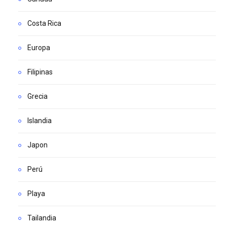
Costa Rica
Europa
Filipinas
Grecia
Islandia
Japon
Perú
Playa
Tailandia