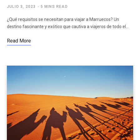
JULIO 3, 2023
5 MINS READ
¿Qué requisitos se necesitan para viajar a Marruecos? Un
destino fascinante y exótico que cautiva a viajeros de todo el…
Read More