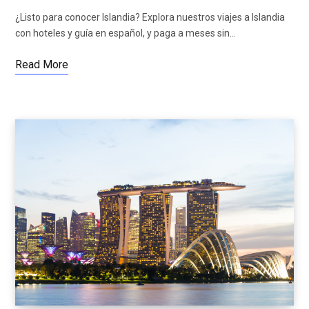
¿Listo para conocer Islandia? Explora nuestros viajes a Islandia
con hoteles y guía en español, y paga a meses sin…
Read More