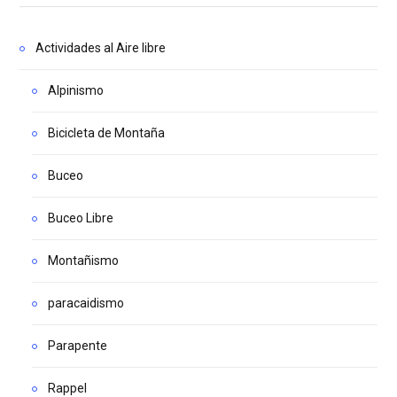
Actividades al Aire libre
Alpinismo
Bicicleta de Montaña
Buceo
Buceo Libre
Montañismo
paracaidismo
Parapente
Rappel