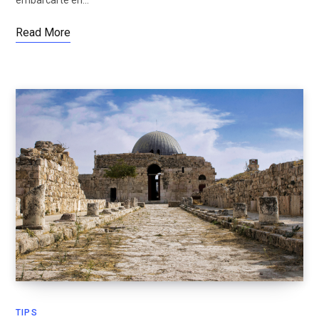
Read More
TIPS