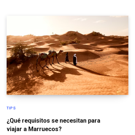
TIPS
¿Qué requisitos se necesitan para
viajar a Marruecos?