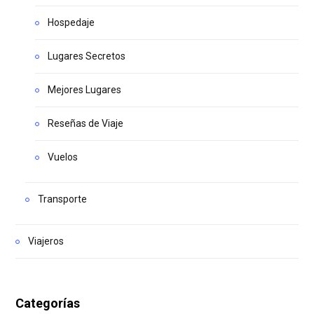
Hospedaje
Lugares Secretos
Mejores Lugares
Reseñas de Viaje
Vuelos
Transporte
Viajeros
Categorías