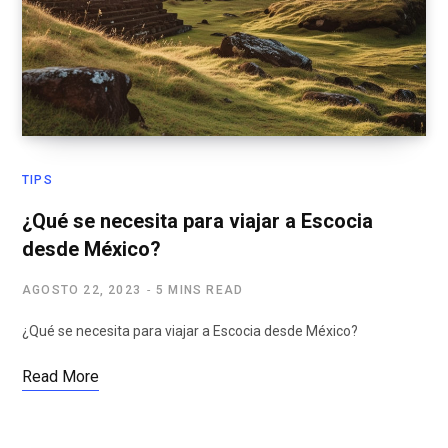
TIPS
¿Qué se necesita para viajar a Escocia
desde México?
AGOSTO 22, 2023
5 MINS READ
¿Qué se necesita para viajar a Escocia desde México?
Read More