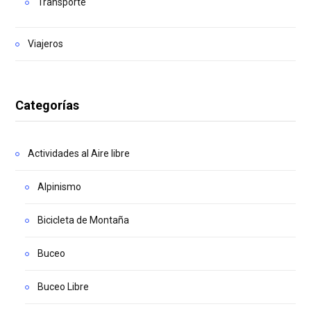
Transporte
Viajeros
Categorías
Actividades al Aire libre
Alpinismo
Bicicleta de Montaña
Buceo
Buceo Libre