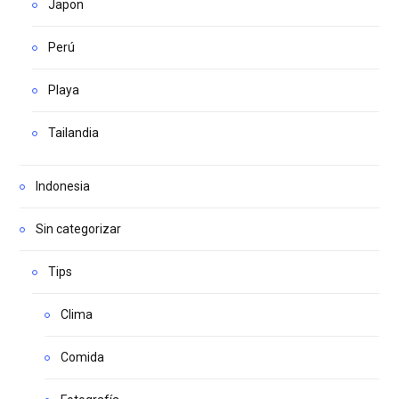
Japon
Perú
Playa
Tailandia
Indonesia
Sin categorizar
Tips
Clima
Comida