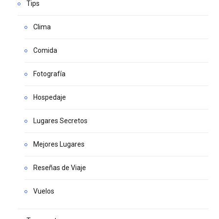
Tips
Clima
Comida
Fotografía
Hospedaje
Lugares Secretos
Mejores Lugares
Reseñas de Viaje
Vuelos