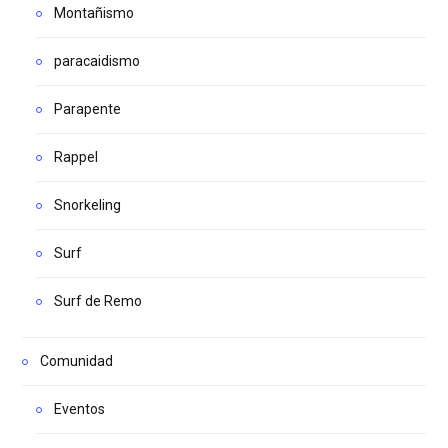
Montañismo
paracaidismo
Parapente
Rappel
Snorkeling
Surf
Surf de Remo
Comunidad
Eventos