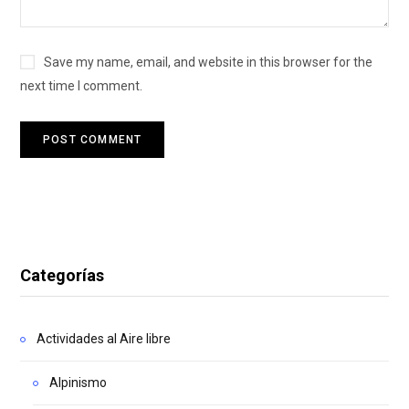
Save my name, email, and website in this browser for the
next time I comment.
Categorías
Actividades al Aire libre
Alpinismo