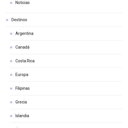
Noticias
Destinos
Argentina
Canadá
Costa Rica
Europa
Filipinas
Grecia
Islandia