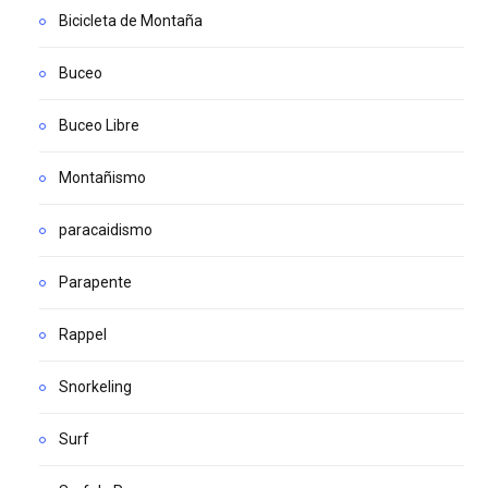
Bicicleta de Montaña
Buceo
Buceo Libre
Montañismo
paracaidismo
Parapente
Rappel
Snorkeling
Surf