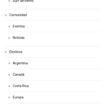
Surf de Remo
Comunidad
Eventos
Noticias
Destinos
Argentina
Canadá
Costa Rica
Europa