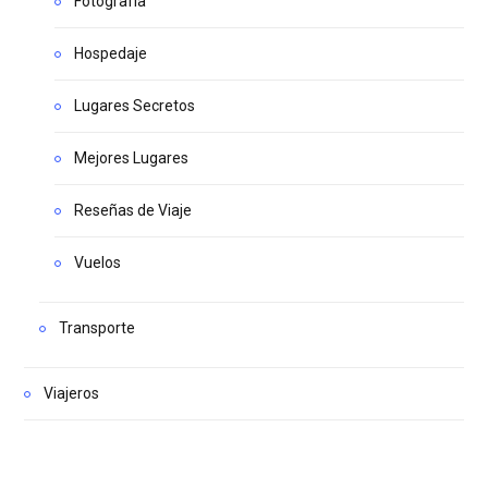
Fotografía
Hospedaje
Lugares Secretos
Mejores Lugares
Reseñas de Viaje
Vuelos
Transporte
Viajeros