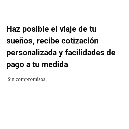
Haz posible el viaje de tu
sueños, recibe cotización
personalizada y facilidades de
pago a tu medida
¡Sin compromisos!