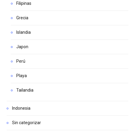
Filipinas
Grecia
Islandia
Japon
Perú
Playa
Tailandia
Indonesia
Sin categorizar