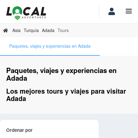
Asia
Turquía
Adada
Tours
Paquetes, viajes y experiencias en Adada
Paquetes, viajes y experiencias en
Adada
Los mejores tours y viajes para visitar
Adada
Ordenar por