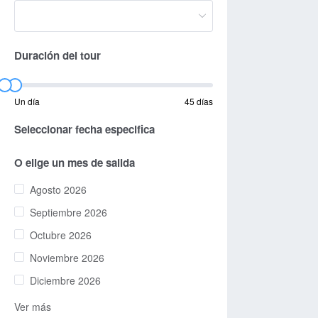
Duración del tour
Un día
45 días
Seleccionar fecha especifica
O elige un mes de salida
Agosto 2026
Septiembre 2026
Octubre 2026
Noviembre 2026
Diciembre 2026
Ver más