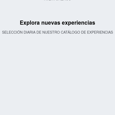
Explora nuevas experiencias
SELECCIÓN DIARIA DE NUESTRO CATÁLOGO DE EXPERIENCIAS