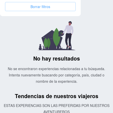
Borrar filtros
No hay resultados
No se encontraron experiencias relacionadas a tu búsqueda.
Intenta nuevamente buscando por categoría, país, ciudad o
nombre de la experiencia.
Tendencias de nuestros viajeros
ESTAS EXPERIENCIAS SON LAS PREFERIDAS POR NUESTROS
AVENTUREROS