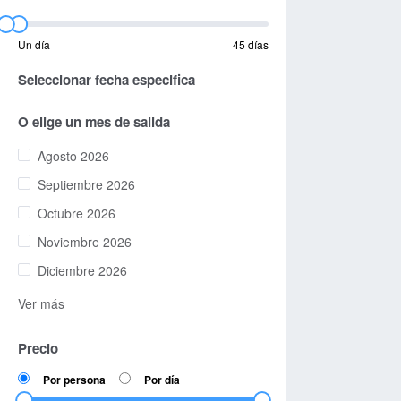
Un día
45 días
Seleccionar fecha especifica
O elige un mes de salida
Agosto 2026
Septiembre 2026
Octubre 2026
Noviembre 2026
Diciembre 2026
Ver más
Precio
Por persona
Por día