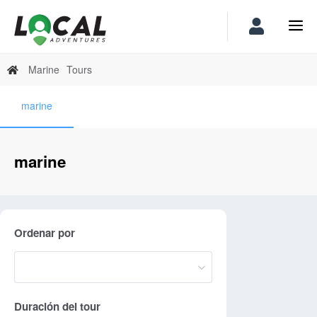
Marine
Tours
marine
marine
Ordenar por
Duración del tour