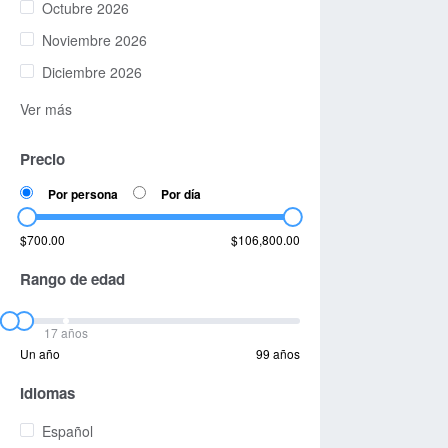
Octubre 2026
Noviembre 2026
Diciembre 2026
Ver más
Precio
Por persona
Por día
$700.00
$106,800.00
Rango de edad
17 años
Un año
99 años
Idiomas
Español