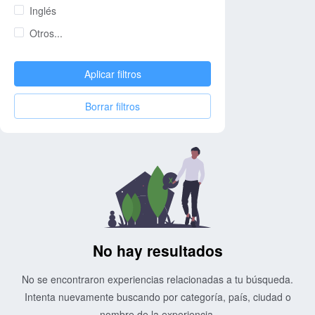
Inglés
Otros...
Aplicar filtros
Borrar filtros
No hay resultados
No se encontraron experiencias relacionadas a tu búsqueda.
Intenta nuevamente buscando por categoría, país, ciudad o
nombre de la experiencia.