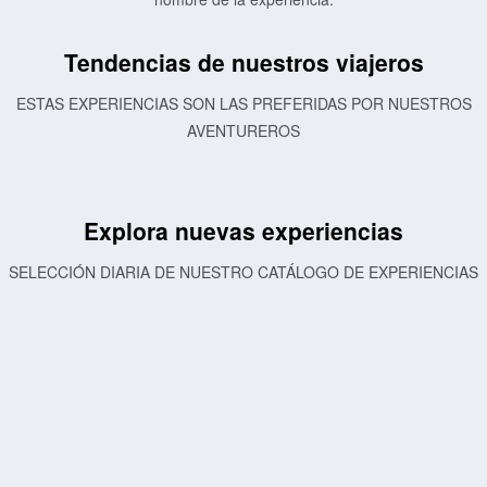
Tendencias de nuestros viajeros
ESTAS EXPERIENCIAS SON LAS PREFERIDAS POR NUESTROS
AVENTUREROS
Explora nuevas experiencias
SELECCIÓN DIARIA DE NUESTRO CATÁLOGO DE EXPERIENCIAS