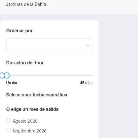
Jardines de la Bahía.
Ordenar por
Duración del tour
Un día
45 días
Seleccionar fecha especifica
O elige un mes de salida
Agosto 2026
Septiembre 2026