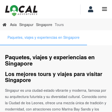
Asia
Singapur
Singapore
Tours
Paquetes, viajes y experiencias en Singapore
Paquetes, viajes y experiencias en
Singapore
Los mejores tours y viajes para visitar
Singapore
Singapur es una ciudad-estado vibrante y moderna, famosa por
su arquitectura futurista y su diversidad cultural. Conocida como
la Ciudad de los Leones, ofrece una mezcla única de tradición y
modernidad, con atracciones como Marina Bay Sands y los