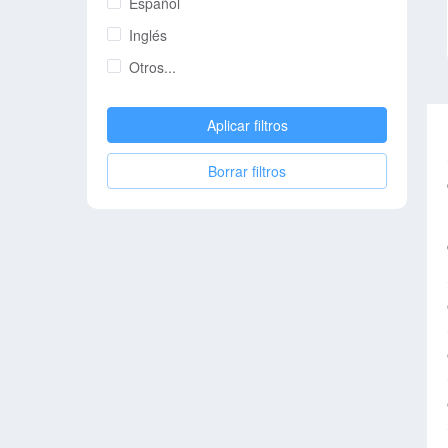
Español
Inglés
Otros...
Aplicar filtros
Borrar filtros