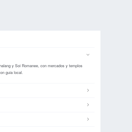
 Thalang y Soi Romanee, con mercados y templos
on guia local.