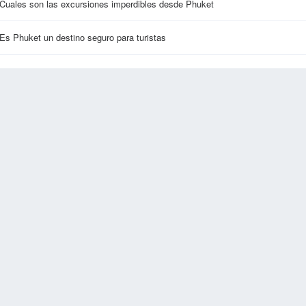
Cuales son las excursiones imperdibles desde Phuket
Es Phuket un destino seguro para turistas