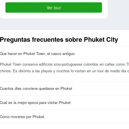
Ver tour
Preguntas frecuentes sobre Phuket City
Que hacer en Phuket Town, el casco antiguo
Phuket Town conserva edificios sino-portugueses coloridos en calles como
chinos. Es distinto a las playas y muchos lo visitan en un tour de medio dia c
Cuantos dias conviene quedarse en Phuket
Cual es la mejor epoca para visitar Phuket
Como moverse por Phuket