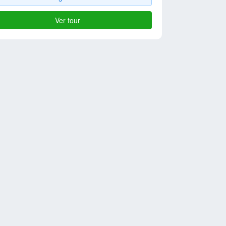
Ver tour