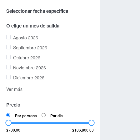
Seleccionar fecha especifica
O elige un mes de salida
Agosto 2026
Septiembre 2026
Octubre 2026
Noviembre 2026
Diciembre 2026
Ver más
Precio
Por persona
Por día
$700.00
$106,800.00