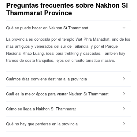
Preguntas frecuentes sobre Nakhon Si
Thammarat Province
Qué se puede hacer en Nakhon Si Thammarat
La provincia es conocida por el templo Wat Phra Mahathat, uno de los
más antiguos y venerados del sur de Tailandia, y por el Parque
Nacional Khao Luang, ideal para trekking y cascadas. También hay
tramos de costa tranquilos, lejos del circuito turístico masivo.
Cuántos días conviene destinar a la provincia
Cuál es la mejor época para visitar Nakhon Si Thammarat
Cómo se llega a Nakhon Si Thammarat
Qué no hay que perderse en la provincia