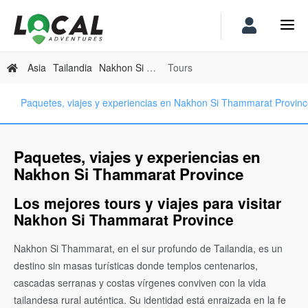
Asia
Tailandia
Nakhon Si Thammarat Province
Tours
Paquetes, viajes y experiencias en Nakhon Si Thammarat Provin
Paquetes, viajes y experiencias en
Nakhon Si Thammarat Province
Los mejores tours y viajes para visitar
Nakhon Si Thammarat Province
Nakhon Si Thammarat, en el sur profundo de Tailandia, es un
destino sin masas turísticas donde templos centenarios,
cascadas serranas y costas vírgenes conviven con la vida
tailandesa rural auténtica. Su identidad está enraizada en la fe