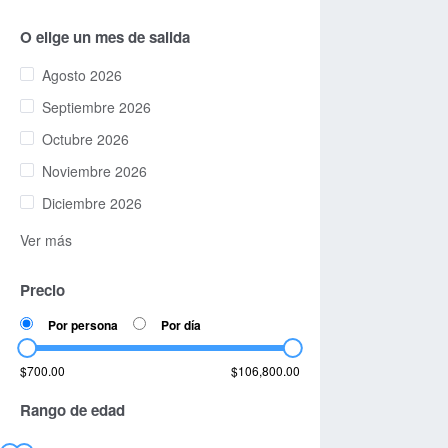
O elige un mes de salida
Agosto 2026
Septiembre 2026
Octubre 2026
Noviembre 2026
Diciembre 2026
Ver más
Precio
Por persona
Por día
$700.00
$106,800.00
Rango de edad