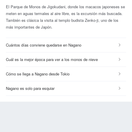
El Parque de Monos de Jigokudani, donde los macacos japoneses se
meten en aguas termales al aire libre, es la excursión más buscada.
También es clásica la visita al templo budista Zenko-ji, uno de los
más importantes de Japón.
Cuántos días conviene quedarse en Nagano
Cuál es la mejor época para ver a los monos de nieve
Cómo se llega a Nagano desde Tokio
Nagano es solo para esquiar