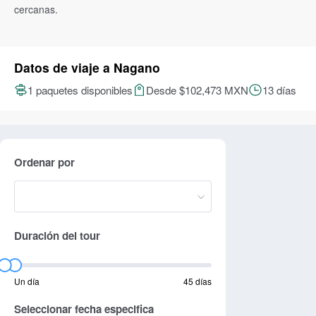
cercanas.
Datos de viaje a Nagano
1 paquetes disponibles
Desde $102,473 MXN
13 días
Ordenar por
Duración del tour
Un día
45 días
Seleccionar fecha especifica