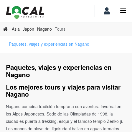
Asia
Japón
Nagano
Tours
Paquetes, viajes y experiencias en Nagano
Paquetes, viajes y experiencias en
Nagano
Los mejores tours y viajes para visitar
Nagano
Nagano combina tradición temprana con aventura invernal en
los Alpes Japoneses. Sede de las Olimpiadas de 1998, la
ciudad es puerta a trekking, esquí y el famoso templo Zenko-ji.
Los monos de nieve de Jigokudani bailan en aguas termales