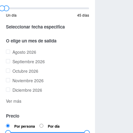
Un día
45 días
Seleccionar fecha especifica
O elige un mes de salida
Agosto 2026
Septiembre 2026
Octubre 2026
Noviembre 2026
Diciembre 2026
Ver más
Precio
Por persona
Por día