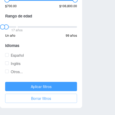
$700.00
$106,800.00
Rango de edad
17 años
Un año
99 años
Idiomas
Español
Inglés
Otros...
Aplicar filtros
Borrar filtros