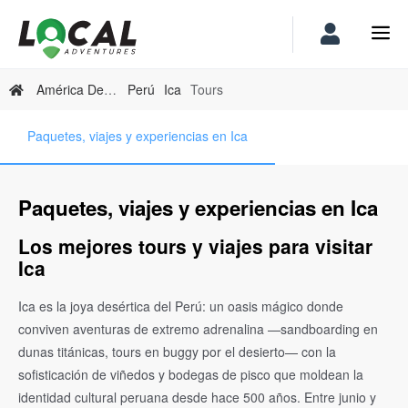
América Del Sur
Perú
Ica
Tours
Paquetes, viajes y experiencias en Ica
Paquetes, viajes y experiencias en Ica
Los mejores tours y viajes para visitar
Ica
Ica es la joya desértica del Perú: un oasis mágico donde
conviven aventuras de extremo adrenalina —sandboarding en
dunas titánicas, tours en buggy por el desierto— con la
sofisticación de viñedos y bodegas de pisco que moldean la
identidad cultural peruana desde hace 500 años. Entre junio y