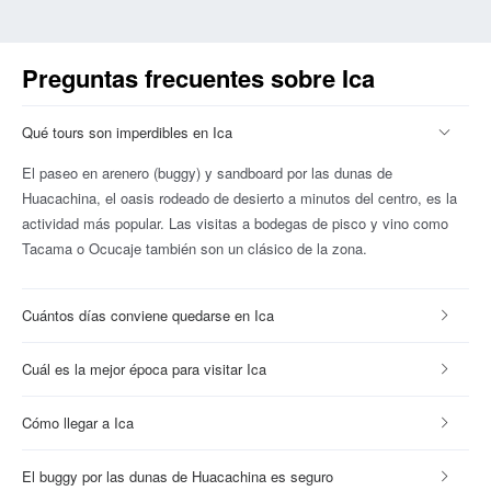
Preguntas frecuentes sobre Ica
Qué tours son imperdibles en Ica
El paseo en arenero (buggy) y sandboard por las dunas de
Huacachina, el oasis rodeado de desierto a minutos del centro, es la
actividad más popular. Las visitas a bodegas de pisco y vino como
Tacama o Ocucaje también son un clásico de la zona.
Cuántos días conviene quedarse en Ica
Cuál es la mejor época para visitar Ica
Cómo llegar a Ica
El buggy por las dunas de Huacachina es seguro