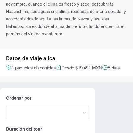
noviembre, cuando el clima es fresco y seco, descubrirás
Huacachina, sus aguas cristalinas rodeadas de arena dorada, y
accederás desde aquí a las líneas de Nazca y las Islas
Ballestas. Ica es donde el alma del Perú profundo encuentra el
paraíso del viajero aventurero.
Datos de viaje a Ica
1 paquetes disponibles
Desde $19,491 MXN
5 días
Ordenar por
Duración del tour