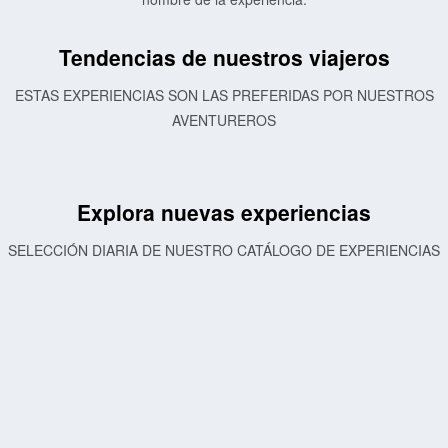
Tendencias de nuestros viajeros
ESTAS EXPERIENCIAS SON LAS PREFERIDAS POR NUESTROS
AVENTUREROS
Explora nuevas experiencias
SELECCIÓN DIARIA DE NUESTRO CATÁLOGO DE EXPERIENCIAS