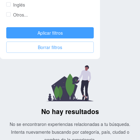
Inglés
Otros...
Aplicar filtros
Borrar filtros
No hay resultados
No se encontraron experiencias relacionadas a tu búsqueda.
Intenta nuevamente buscando por categoría, país, ciudad o
nombre de la experiencia.