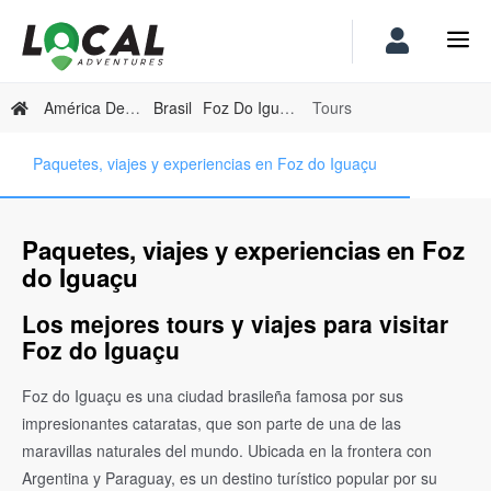
América Del Sur
Brasil
Foz Do Iguaçu
Tours
Paquetes, viajes y experiencias en Foz do Iguaçu
Paquetes, viajes y experiencias en Foz
do Iguaçu
Los mejores tours y viajes para visitar
Foz do Iguaçu
Foz do Iguaçu es una ciudad brasileña famosa por sus
impresionantes cataratas, que son parte de una de las
maravillas naturales del mundo. Ubicada en la frontera con
Argentina y Paraguay, es un destino turístico popular por su