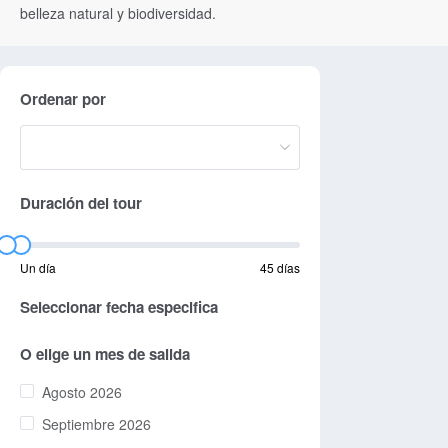
belleza natural y biodiversidad.
Ordenar por
Duración del tour
Un día
45 días
Seleccionar fecha especifica
O elige un mes de salida
Agosto 2026
Septiembre 2026