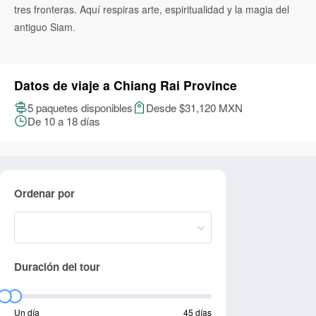
tres fronteras. Aquí respiras arte, espiritualidad y la magia del
antiguo Siam.
Datos de viaje a Chiang Rai Province
5 paquetes disponibles
Desde $31,120 MXN
De 10 a 18 días
Ordenar por
Duración del tour
Un día
45 días