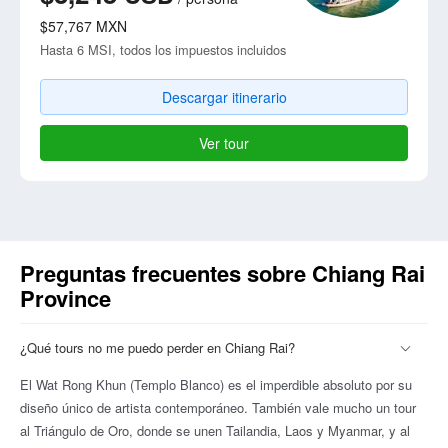
$57,767
MXN
Hasta 6 MSI, todos los impuestos incluidos
Descargar itinerario
Ver tour
Preguntas frecuentes sobre Chiang Rai
Province
¿Qué tours no me puedo perder en Chiang Rai?
El Wat Rong Khun (Templo Blanco) es el imperdible absoluto por su
diseño único de artista contemporáneo. También vale mucho un tour
al Triángulo de Oro, donde se unen Tailandia, Laos y Myanmar, y al