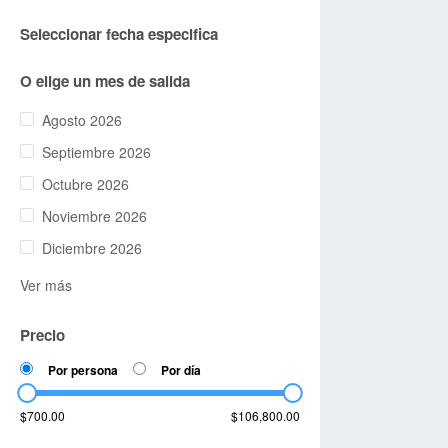
Seleccionar fecha especifica
O elige un mes de salida
Agosto 2026
Septiembre 2026
Octubre 2026
Noviembre 2026
Diciembre 2026
Ver más
Precio
Por persona
Por día
$700.00
$106,800.00