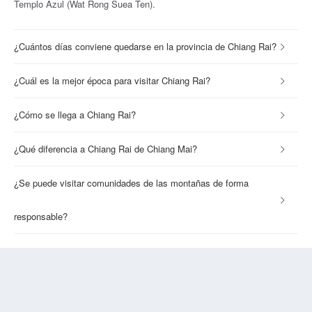
Templo Azul (Wat Rong Suea Ten).
¿Cuántos días conviene quedarse en la provincia de Chiang Rai?
¿Cuál es la mejor época para visitar Chiang Rai?
¿Cómo se llega a Chiang Rai?
¿Qué diferencia a Chiang Rai de Chiang Mai?
¿Se puede visitar comunidades de las montañas de forma
responsable?