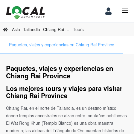
Asia
Tailandia
Chiang Rai Province
Tours
Paquetes, viajes y experiencias en Chiang Rai Province
Paquetes, viajes y experiencias en
Chiang Rai Province
Los mejores tours y viajes para visitar
Chiang Rai Province
Chiang Rai, en el norte de Tailandia, es un destino místico
donde templos ancestrales se alzan entre montañas neblinosas.
El Wat Rong Khun (Templo Blanco) es una obra maestra
moderna; las aldeas del Triángulo de Oro cuentan historias de