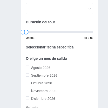
Duración del tour
Un día
45 días
Seleccionar fecha especifica
O elige un mes de salida
Agosto 2026
Septiembre 2026
Octubre 2026
Noviembre 2026
Diciembre 2026
Ver más