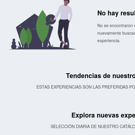
No hay resu
No se encontraron e
nuevamente buscand
experiencia.
Tendencias de nuestro
ESTAS EXPERIENCIAS SON LAS PREFERIDAS 
Explora nuevas expe
SELECCIÓN DIARIA DE NUESTRO CATÁL