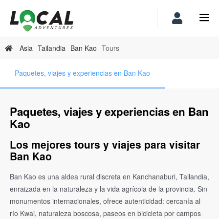
Asia
Tailandia
Ban Kao
Tours
Paquetes, viajes y experiencias en Ban Kao
Paquetes, viajes y experiencias en Ban
Kao
Los mejores tours y viajes para visitar
Ban Kao
Ban Kao es una aldea rural discreta en Kanchanaburi, Tailandia,
enraizada en la naturaleza y la vida agrícola de la provincia. Sin
monumentos internacionales, ofrece autenticidad: cercanía al
río Kwai, naturaleza boscosa, paseos en bicicleta por campos