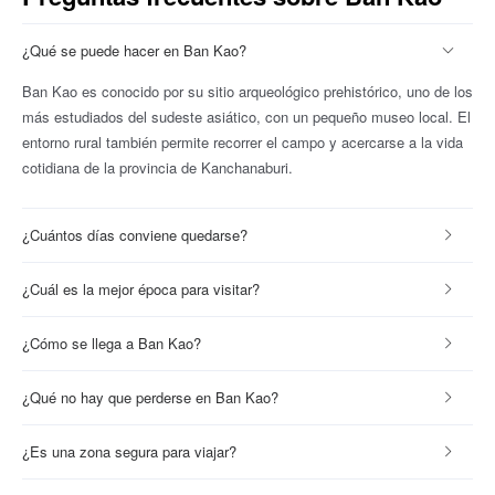
¿Qué se puede hacer en Ban Kao?
Ban Kao es conocido por su sitio arqueológico prehistórico, uno de los
más estudiados del sudeste asiático, con un pequeño museo local. El
entorno rural también permite recorrer el campo y acercarse a la vida
cotidiana de la provincia de Kanchanaburi.
¿Cuántos días conviene quedarse?
¿Cuál es la mejor época para visitar?
¿Cómo se llega a Ban Kao?
¿Qué no hay que perderse en Ban Kao?
¿Es una zona segura para viajar?