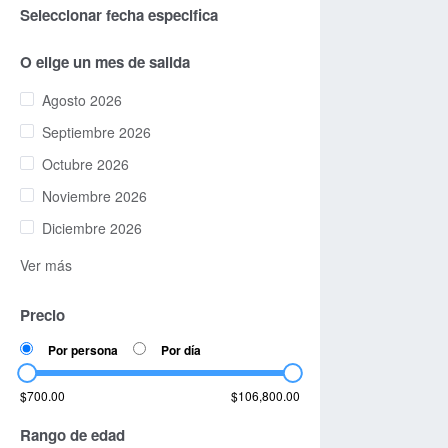
Seleccionar fecha especifica
O elige un mes de salida
Agosto 2026
Septiembre 2026
Octubre 2026
Noviembre 2026
Diciembre 2026
Ver más
Precio
Por persona
Por día
$700.00
$106,800.00
Rango de edad