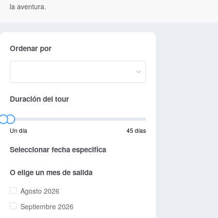
la aventura.
Ordenar por
Duración del tour
Un día
45 días
Seleccionar fecha especifica
O elige un mes de salida
Agosto 2026
Septiembre 2026