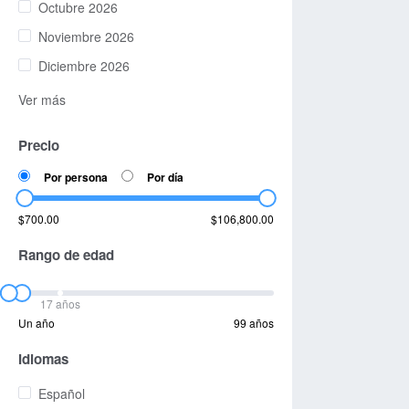
Octubre 2026
Noviembre 2026
Diciembre 2026
Ver más
Precio
Por persona
Por día
$700.00
$106,800.00
Rango de edad
17 años
Un año
99 años
Idiomas
Español