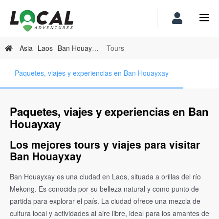
Asia
Laos
Ban Houayxay
Tours
Paquetes, viajes y experiencias en Ban Houayxay
Paquetes, viajes y experiencias en Ban
Houayxay
Los mejores tours y viajes para visitar
Ban Houayxay
Ban Houayxay es una ciudad en Laos, situada a orillas del río
Mekong. Es conocida por su belleza natural y como punto de
partida para explorar el país. La ciudad ofrece una mezcla de
cultura local y actividades al aire libre, ideal para los amantes de