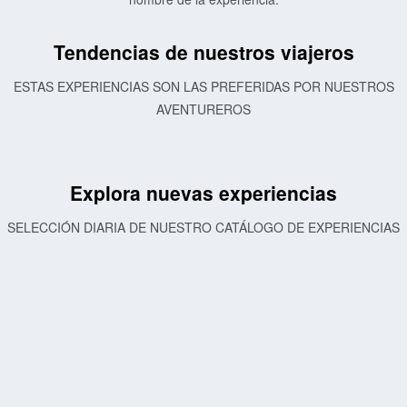
Tendencias de nuestros viajeros
ESTAS EXPERIENCIAS SON LAS PREFERIDAS POR NUESTROS
AVENTUREROS
Explora nuevas experiencias
SELECCIÓN DIARIA DE NUESTRO CATÁLOGO DE EXPERIENCIAS