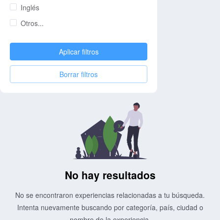
Inglés
Otros...
Aplicar filtros
Borrar filtros
No hay resultados
No se encontraron experiencias relacionadas a tu búsqueda.
Intenta nuevamente buscando por categoría, país, ciudad o
nombre de la experiencia.