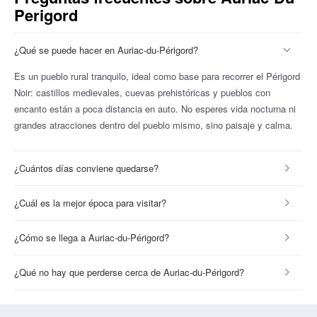
Perigord
¿Qué se puede hacer en Auriac-du-Périgord?
Es un pueblo rural tranquilo, ideal como base para recorrer el Périgord
Noir: castillos medievales, cuevas prehistóricas y pueblos con
encanto están a poca distancia en auto. No esperes vida nocturna ni
grandes atracciones dentro del pueblo mismo, sino paisaje y calma.
¿Cuántos días conviene quedarse?
¿Cuál es la mejor época para visitar?
¿Cómo se llega a Auriac-du-Périgord?
¿Qué no hay que perderse cerca de Auriac-du-Périgord?