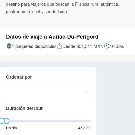
destino para viajeros que buscan la Francia rural auténtica,
gastronomía local y senderismo.
Datos de viaje a Auriac-Du-Perigord
1 paquetes disponibles
Desde $51,511 MXN
10 días
Ordenar por
Duración del tour
Un día
45 días