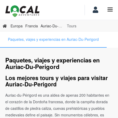
Europa
Francia
Auriac-Du-Perigord
Tours
Paquetes, viajes y experiencias en Auriac-Du-Perigord
Paquetes, viajes y experiencias en
Auriac-Du-Perigord
Los mejores tours y viajes para visitar
Auriac-Du-Perigord
Auriac-du-Périgord es una aldea de apenas 200 habitantes en
el corazón de la Dordoña francesa, donde la campiña dorada
de castillos de piedra caliza, cuevas prehistóricas y pueblos
medievales define el paisaje. Sin monumentos célebres, es