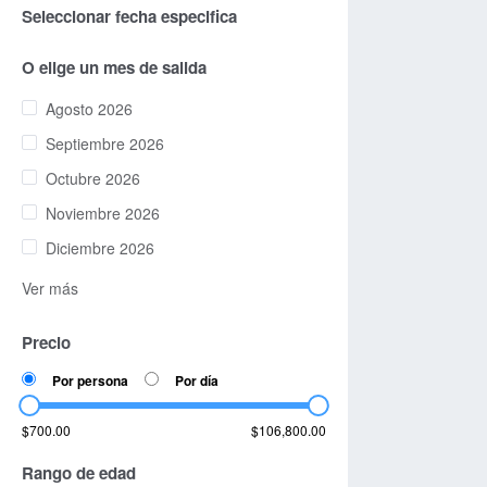
Seleccionar fecha especifica
O elige un mes de salida
Agosto 2026
Septiembre 2026
Octubre 2026
Noviembre 2026
Diciembre 2026
Ver más
Precio
Por persona
Por día
$700.00
$106,800.00
Rango de edad