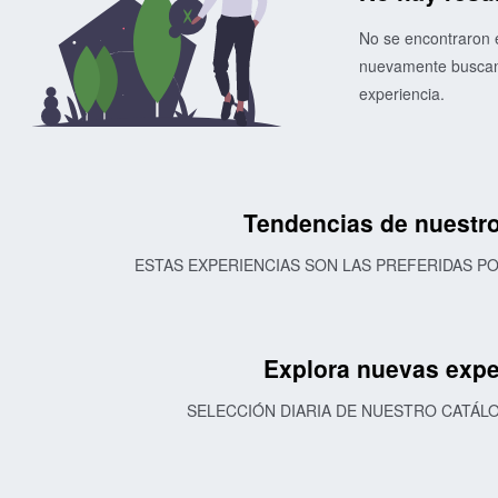
No se encontraron e
nuevamente buscand
experiencia.
Tendencias de nuestro
ESTAS EXPERIENCIAS SON LAS PREFERIDAS 
Explora nuevas expe
SELECCIÓN DIARIA DE NUESTRO CATÁL