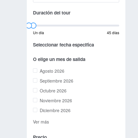
Duración del tour
Un día
45 días
Seleccionar fecha especifica
O elige un mes de salida
Agosto 2026
Septiembre 2026
Octubre 2026
Noviembre 2026
Diciembre 2026
Ver más
Precio