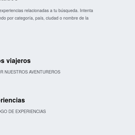
xperiencias relacionadas a tu búsqueda. Intenta
o por categoría, país, ciudad o nombre de la
s viajeros
POR NUESTROS AVENTUREROS
riencias
OGO DE EXPERIENCIAS