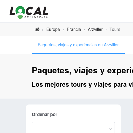
Europa
›
Francia
›
Arzviller
›
Tours
›
Paquetes, viajes y experiencias en Arzviller
Paquetes, viajes y experi
Los mejores tours y viajes para vi
Ordenar por