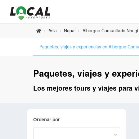
Asia
›
Nepal
›
Albergue Comunitario Nangi
›
Paquetes, viajes y experiencias en Albergue Comu
Paquetes, viajes y exper
Los mejores tours y viajes para 
Ordenar por