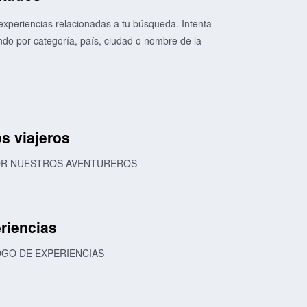
xperiencias relacionadas a tu búsqueda. Intenta
o por categoría, país, ciudad o nombre de la
s viajeros
POR NUESTROS AVENTUREROS
riencias
OGO DE EXPERIENCIAS