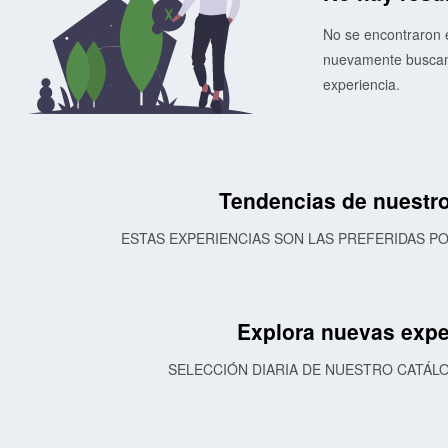
No se encontraron e
nuevamente buscand
experiencia.
Tendencias de nuestro
ESTAS EXPERIENCIAS SON LAS PREFERIDAS 
Explora nuevas expe
SELECCIÓN DIARIA DE NUESTRO CATÁL