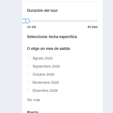
Duración del tour
Un día
45 días
Seleccionar fecha especifica
O elige un mes de salida
Agosto 2026
Septiembre 2026
Octubre 2026
Noviembre 2026
Diciembre 2026
Ver más
Precio