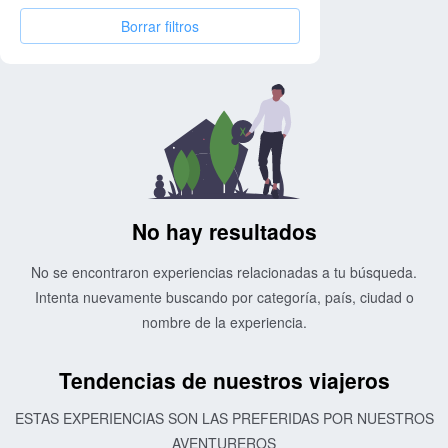
Borrar filtros
No hay resultados
No se encontraron experiencias relacionadas a tu búsqueda.
Intenta nuevamente buscando por categoría, país, ciudad o
nombre de la experiencia.
Tendencias de nuestros viajeros
ESTAS EXPERIENCIAS SON LAS PREFERIDAS POR NUESTROS
AVENTUREROS