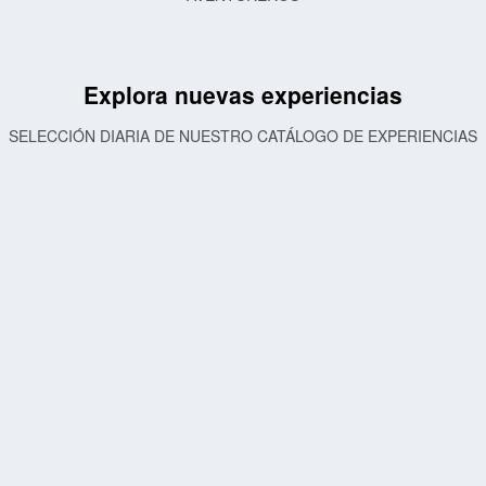
Explora nuevas experiencias
SELECCIÓN DIARIA DE NUESTRO CATÁLOGO DE EXPERIENCIAS