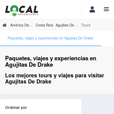
América Del Norte
Costa Rica
Agujitas De Drake
Tours
Paquetes, viajes y experiencias en Agujitas De Drake
Paquetes, viajes y experiencias en
Agujitas De Drake
Los mejores tours y viajes para visitar
Agujitas De Drake
Ordenar por