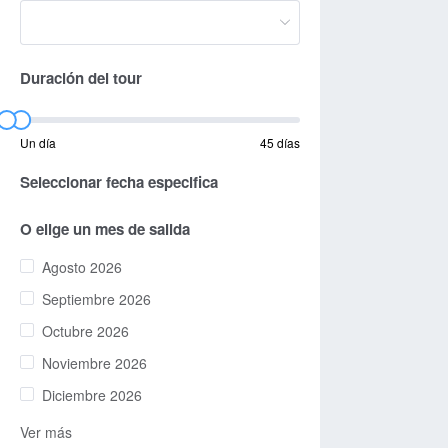
Duración del tour
Un día
45 días
Seleccionar fecha especifica
O elige un mes de salida
Agosto 2026
Septiembre 2026
Octubre 2026
Noviembre 2026
Diciembre 2026
Ver más