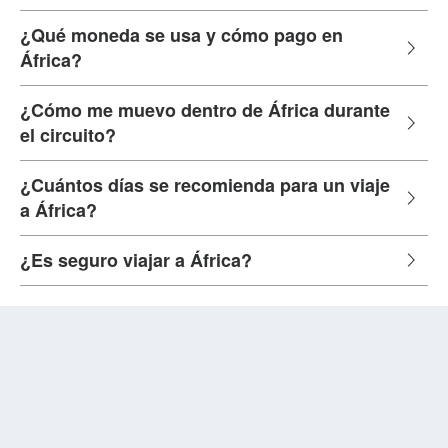
¿Qué moneda se usa y cómo pago en
África?
¿Cómo me muevo dentro de África durante
el circuito?
¿Cuántos días se recomienda para un viaje
a África?
¿Es seguro viajar a África?