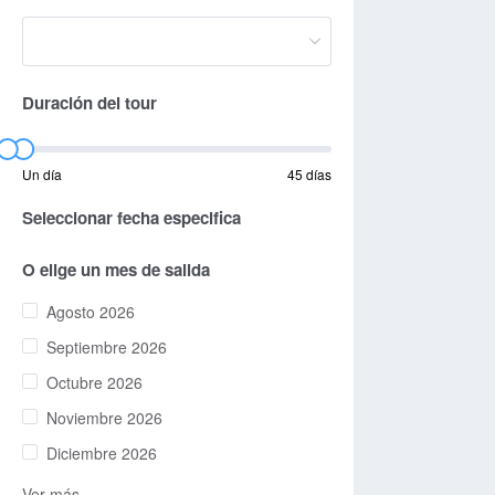
Duración del tour
Un día
45 días
Seleccionar fecha especifica
O elige un mes de salida
Agosto 2026
Septiembre 2026
Octubre 2026
Noviembre 2026
Diciembre 2026
Ver más