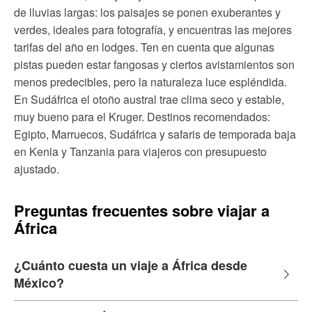
de lluvias largas: los paisajes se ponen exuberantes y
verdes, ideales para fotografía, y encuentras las mejores
tarifas del año en lodges. Ten en cuenta que algunas
pistas pueden estar fangosas y ciertos avistamientos son
menos predecibles, pero la naturaleza luce espléndida.
En Sudáfrica el otoño austral trae clima seco y estable,
muy bueno para el Kruger. Destinos recomendados:
Egipto, Marruecos, Sudáfrica y safaris de temporada baja
en Kenia y Tanzania para viajeros con presupuesto
ajustado.
Preguntas frecuentes sobre viajar a
África
¿Cuánto cuesta un viaje a África desde
México?