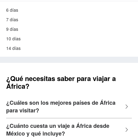
6 días
7 días
9 días
10 días
14 días
¿Qué necesitas saber para viajar a
África?
¿Cuáles son los mejores países de África
para visitar?
¿Cuánto cuesta un viaje a África desde
México y qué incluye?