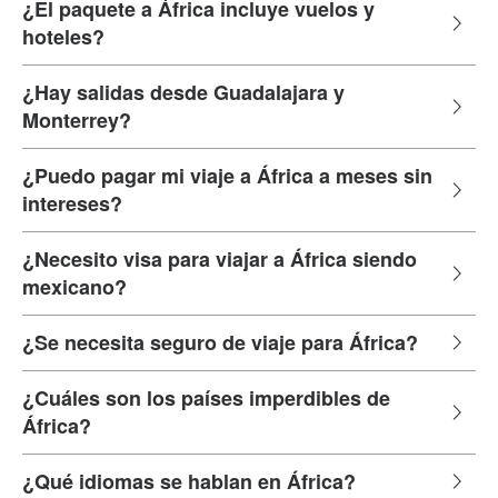
¿El paquete a África incluye vuelos y
hoteles?
¿Hay salidas desde Guadalajara y
Monterrey?
¿Puedo pagar mi viaje a África a meses sin
intereses?
¿Necesito visa para viajar a África siendo
mexicano?
¿Se necesita seguro de viaje para África?
¿Cuáles son los países imperdibles de
África?
¿Qué idiomas se hablan en África?