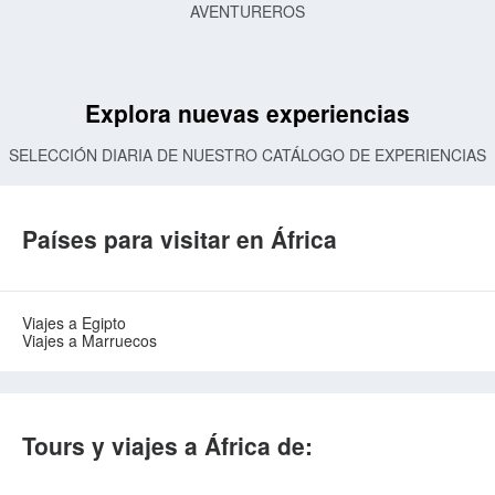
AVENTUREROS
Explora nuevas experiencias
SELECCIÓN DIARIA DE NUESTRO CATÁLOGO DE EXPERIENCIAS
Países para visitar en África
Viajes a Egipto
Viajes a Marruecos
Tours y viajes a África de: