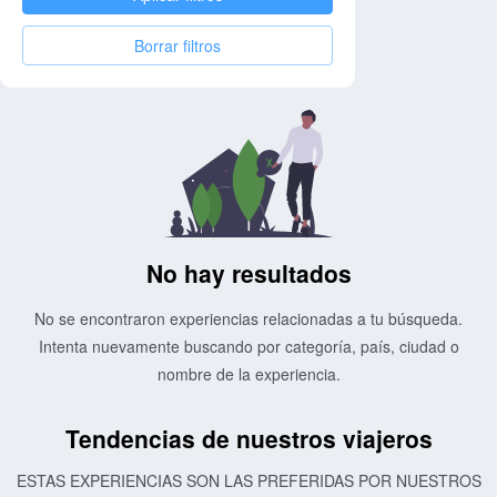
Borrar filtros
No hay resultados
No se encontraron experiencias relacionadas a tu búsqueda.
Intenta nuevamente buscando por categoría, país, ciudad o
nombre de la experiencia.
Tendencias de nuestros viajeros
ESTAS EXPERIENCIAS SON LAS PREFERIDAS POR NUESTROS