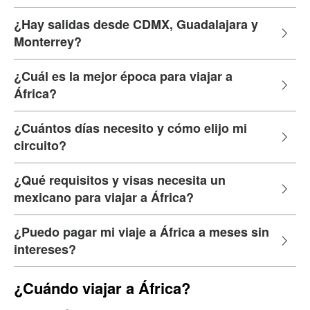
¿Hay salidas desde CDMX, Guadalajara y
Monterrey?
¿Cuál es la mejor época para viajar a
África?
¿Cuántos días necesito y cómo elijo mi
circuito?
¿Qué requisitos y visas necesita un
mexicano para viajar a África?
¿Puedo pagar mi viaje a África a meses sin
intereses?
¿Cuándo viajar a África?