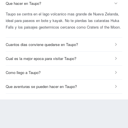
Que hacer en Taupo?
Taupo se centra en el lago volcanico mas grande de Nueva Zelanda,
ideal para paseos en bote y kayak. No te pierdas las cataratas Huka
Falls y los paisajes geotermicos cercanos como Craters of the Moon.
Cuantos dias conviene quedarse en Taupo?
Cual es la mejor epoca para visitar Taupo?
Como llego a Taupo?
Que aventuras se pueden hacer en Taupo?