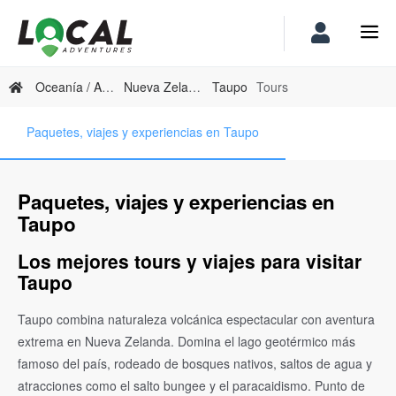
Oceanía / Australia
Nueva Zelanda
Taupo
Tours
Paquetes, viajes y experiencias en Taupo
Paquetes, viajes y experiencias en
Taupo
Los mejores tours y viajes para visitar
Taupo
Taupo combina naturaleza volcánica espectacular con aventura
extrema en Nueva Zelanda. Domina el lago geotérmico más
famoso del país, rodeado de bosques nativos, saltos de agua y
atracciones como el salto bungee y el paracaidismo. Punto de