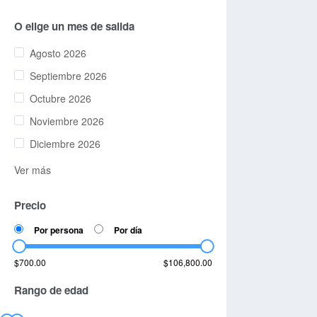
O elige un mes de salida
Agosto 2026
Septiembre 2026
Octubre 2026
Noviembre 2026
Diciembre 2026
Ver más
Precio
Por persona
Por día
$700.00
$106,800.00
Rango de edad