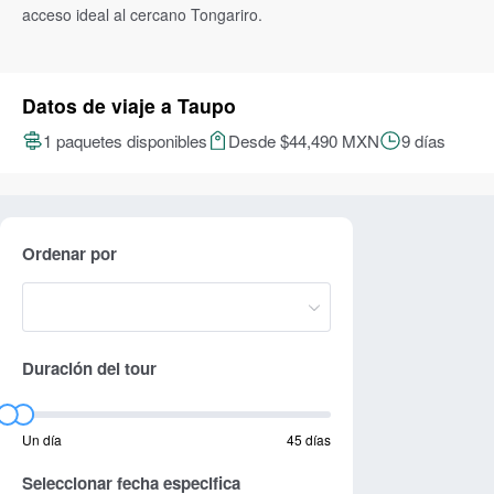
acceso ideal al cercano Tongariro.
Datos de viaje a Taupo
1 paquetes disponibles
Desde $44,490 MXN
9 días
Ordenar por
Duración del tour
Un día
45 días
Seleccionar fecha especifica