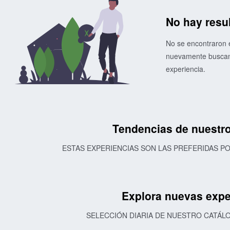
No hay resu
No se encontraron e
nuevamente buscand
experiencia.
Tendencias de nuestro
ESTAS EXPERIENCIAS SON LAS PREFERIDAS 
Explora nuevas expe
SELECCIÓN DIARIA DE NUESTRO CATÁL