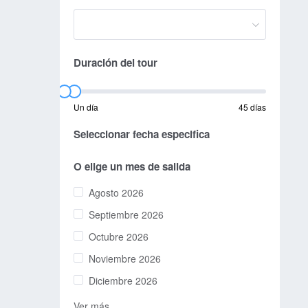
Duración del tour
Un día
45 días
Seleccionar fecha especifica
O elige un mes de salida
Agosto 2026
Septiembre 2026
Octubre 2026
Noviembre 2026
Diciembre 2026
Ver más