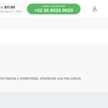
PARA RESERVAR
$17.80
XN
+52 55 8525 9520
ado: Ago 07 · 2026
na historia y modernidad, ofreciendo una rica cultura