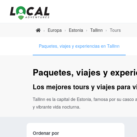
Europa
›
Estonia
›
Tallinn
›
Tours
›
Paquetes, viajes y experiencias en Tallinn
Paquetes, viajes y experi
Los mejores tours y viajes para vi
Tallinn es la capital de Estonia, famosa por su casco
y vibrante vida nocturna.
Ordenar por