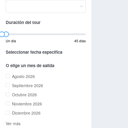
Duración del tour
Un día
45 días
Seleccionar fecha especifica
O elige un mes de salida
Agosto 2026
Septiembre 2026
Octubre 2026
Noviembre 2026
Diciembre 2026
Ver más