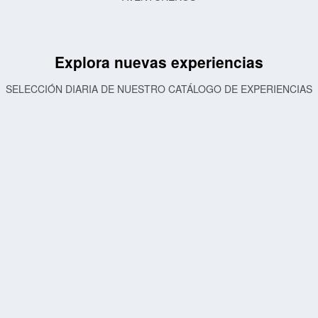
Explora nuevas experiencias
SELECCIÓN DIARIA DE NUESTRO CATÁLOGO DE EXPERIENCIAS