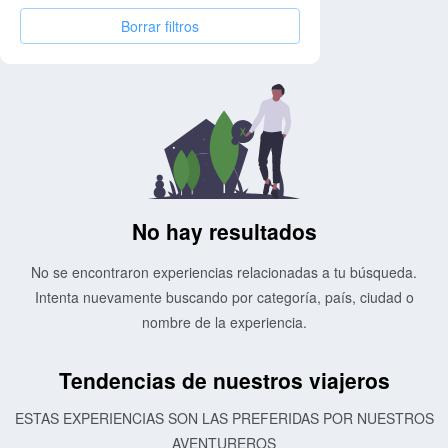
Borrar filtros
No hay resultados
No se encontraron experiencias relacionadas a tu búsqueda.
Intenta nuevamente buscando por categoría, país, ciudad o
nombre de la experiencia.
Tendencias de nuestros viajeros
ESTAS EXPERIENCIAS SON LAS PREFERIDAS POR NUESTROS
AVENTUREROS