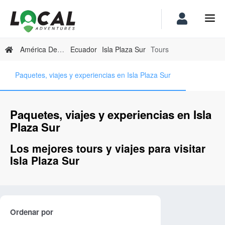
América Del Sur
Ecuador
Isla Plaza Sur
Tours
Paquetes, viajes y experiencias en Isla Plaza Sur
Paquetes, viajes y experiencias en Isla
Plaza Sur
Los mejores tours y viajes para visitar
Isla Plaza Sur
Ordenar por